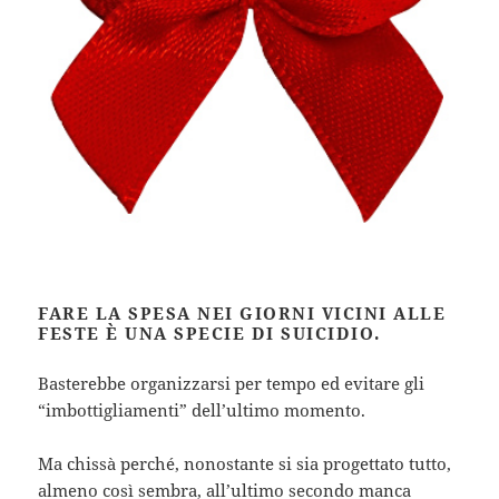
FARE LA SPESA NEI GIORNI VICINI ALLE
FESTE È UNA SPECIE DI SUICIDIO.
Basterebbe organizzarsi per tempo ed evitare gli
“imbottigliamenti” dell’ultimo momento.
Ma chissà perché, nonostante si sia progettato tutto,
almeno così sembra, all’ultimo secondo manca