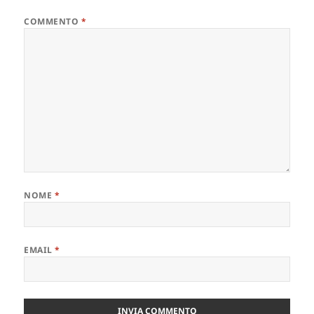
COMMENTO
*
NOME
*
EMAIL
*