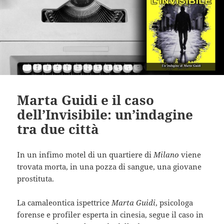
Marta Guidi e il caso
dell’Invisibile: un’indagine
tra due città
In un infimo motel di un quartiere di
Milano
viene
trovata morta, in una pozza di sangue, una giovane
prostituta.
La camaleontica ispettrice
Marta Guidi
, psicologa
forense e profiler esperta in cinesia, segue il caso in