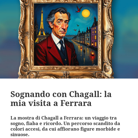
Sognando con Chagall: la
mia visita a Ferrara
La mostra di Chagall a Ferrara: un viaggio tra
sogno, fiaba e ricordo. Un percorso scandito da
colori accesi, da cui affiorano figure morbide e
sinuose.