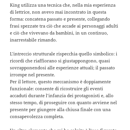
King utilizza una tecnica che, nella mia esperienza
di lettrice, non avevo mai incontrato in questa
forma: concatena passato e presente, collegando
frasi spezzate tra ciò che accade ai personaggi adulti
e ciò che vivevano da bambini, in un continuo,
inarrestabile rimando.
L’intreccio strutturale rispecchia quello simbolico: i
ricordi che riaffiorano si giustappongono, quasi
sovrapponendosi alle esperienze attuali; il passato
irrompe nel presente.
Per il lettore, questo meccanismo è doppiamente
funzionale: consente di ricostruire gli eventi
accaduti durante l’infanzia dei protagonisti e, allo
stesso tempo, di proseguire con quanto avviene nel
presente per giungere alla chiusa finale con una
consapevolezza completa.