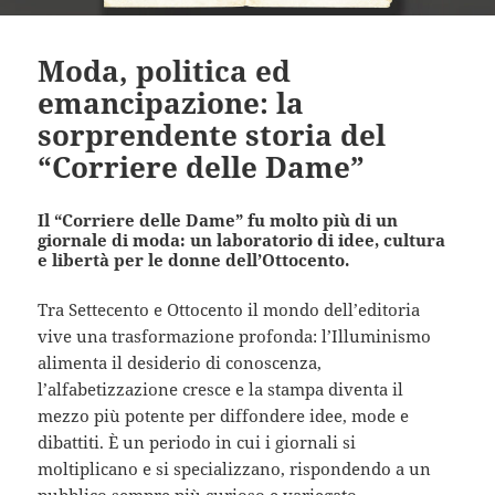
Moda, politica ed
emancipazione: la
sorprendente storia del
“Corriere delle Dame”
Il “Corriere delle Dame” fu molto più di un
giornale di moda: un laboratorio di idee, cultura
e libertà per le donne dell’Ottocento.
Tra Settecento e Ottocento il mondo dell’editoria
vive una trasformazione profonda: l’Illuminismo
alimenta il desiderio di conoscenza,
l’alfabetizzazione cresce e la stampa diventa il
mezzo più potente per diffondere idee, mode e
dibattiti. È un periodo in cui i giornali si
moltiplicano e si specializzano, rispondendo a un