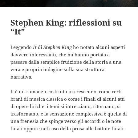
Stephen King: riflessioni su
“It”
Leggendo
It
di
Stephen King
ho notato alcuni aspetti
davvero interessanti, che mi hanno portata a
passare dalla semplice fruizione della storia a una
vera e propria indagine sulla sua struttura
narrativa.
It è un romanzo costruito in crescendo, come certi
brani di musica classica o come i finali di alcuni atti
di opere liriche: i temi si intrecciano, ritornano, si
trasformano, e la sensazione complessiva è quella di
una frenesia che spinge verso gli accordi o le note
finali oppure nel caso della prosa alle battute finali.