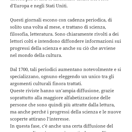
d’Europa e negli Stati Uniti.
Questi giornali escono con cadenza periodica, di
solito una volta al mese, e trattano di scienza,
filosofia, letteratura. Sono chiaramente rivolti a dei
lettori colti e intendono diffondere informazioni sui
progressi della scienza e anche su ciò che avviene
nel mondo della cultura.
Dal 1700, tali periodici aumentano notevolmente e si
specializzano, ognuno eleggendo un unico tra gli
argomenti culturali finora trattati.
Queste riviste hanno un’ampia diffusione, grazie
soprattutto alla maggiore alfabetizzazione delle
persone che sono quindi più attratte dalla lettura,
ma anche perché i progressi della scienza e le nuove
scoperte attirano l’interesse.
In questa fase, c’è anche una certa diffusione del