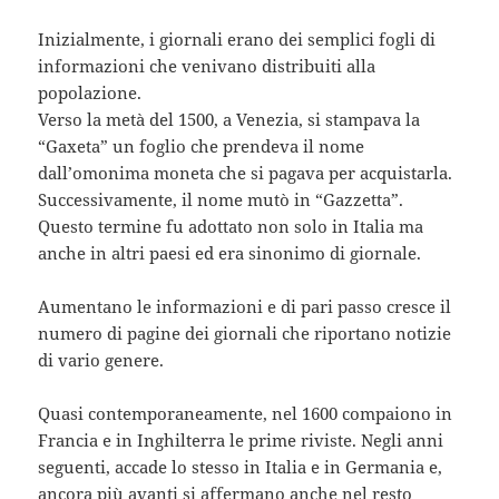
Inizialmente, i giornali erano dei semplici fogli di
informazioni che venivano distribuiti alla
popolazione.
Verso la metà del 1500, a Venezia, si stampava la
“Gaxeta” un foglio che prendeva il nome
dall’omonima moneta che si pagava per acquistarla.
Successivamente, il nome mutò in “Gazzetta”.
Questo termine fu adottato non solo in Italia ma
anche in altri paesi ed era sinonimo di giornale.
Aumentano le informazioni e di pari passo cresce il
numero di pagine dei giornali che riportano notizie
di vario genere.
Quasi contemporaneamente, nel 1600 compaiono in
Francia e in Inghilterra le prime riviste. Negli anni
seguenti, accade lo stesso in Italia e in Germania e,
ancora più avanti si affermano anche nel resto