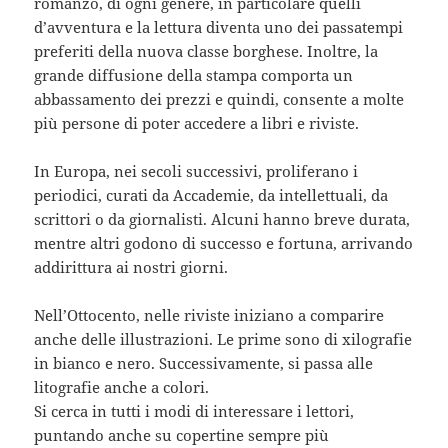
romanzo, di ogni genere, in particolare quelli
d’avventura e la lettura diventa uno dei passatempi
preferiti della nuova classe borghese. Inoltre, la
grande diffusione della stampa comporta un
abbassamento dei prezzi e quindi, consente a molte
più persone di poter accedere a libri e riviste.
In Europa, nei secoli successivi, proliferano i
periodici, curati da Accademie, da intellettuali, da
scrittori o da giornalisti. Alcuni hanno breve durata,
mentre altri godono di successo e fortuna, arrivando
addirittura ai nostri giorni.
Nell’Ottocento, nelle riviste iniziano a comparire
anche delle illustrazioni. Le prime sono di xilografie
in bianco e nero. Successivamente, si passa alle
litografie anche a colori.
Si cerca in tutti i modi di interessare i lettori,
puntando anche su copertine sempre più