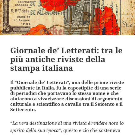
Giornale de’ Letterati: tra le
più antiche riviste della
stampa italiana
Il “Giornale de’ Letterati”, una delle prime riviste
pubblicate in Italia, fu la capostipite di una serie
di periodici che portavano lo stesso nome e che
aiutarono a vivacizzare discussioni di argomento
culturale e scientifico a cavallo tra il Seicento e il
Settecento.
“
La vera destinazione di una rivista è rendere noto lo
spirito della sua epoca
“, questo è ciò che sosteneva