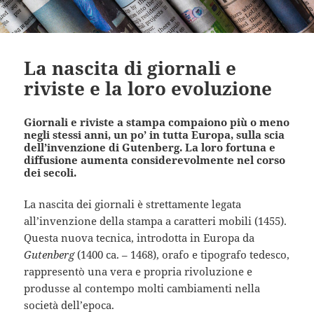
La nascita di giornali e
riviste e la loro evoluzione
Giornali e riviste a stampa compaiono più o meno
negli stessi anni, un po’ in tutta Europa, sulla scia
dell’invenzione di Gutenberg. La loro fortuna e
diffusione aumenta considerevolmente nel corso
dei secoli.
La nascita dei giornali è strettamente legata
all’invenzione della stampa a caratteri mobili (1455).
Questa nuova tecnica, introdotta in Europa da
Gutenberg
(1400 ca. – 1468), orafo e tipografo tedesco,
rappresentò una vera e propria rivoluzione e
produsse al contempo molti cambiamenti nella
società dell’epoca.