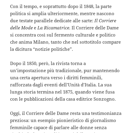
Con il tempo, e soprattutto dopo il 1848, la parte
politica si amplia ulteriormente, mentre nascono
due testate parallele dedicate alle sarte:
Il Corriere
delle Mode
e
La Ricamatrice
. Il Corriere delle Dame
si concentra così sul fermento culturale e politico
che anima Milano, tanto che nel sottotitolo compare
la dicitura “notizie politiche”.
Dopo il 1850, però, la rivista torna a
un’impostazione più tradizionale, pur mantenendo
una certa apertura verso i diritti femminili,
rafforzata dagli eventi dell’Unità d’Italia. La sua
lunga storia termina nel 1875, quando viene fusa
con le pubblicazioni della casa editrice Sonzogno.
Oggi, il Corriere delle Dame resta una testimonianza
preziosa: un esempio pionieristico di giornalismo
femminile capace di parlare alle donne senza