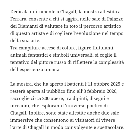
Dedicata unicamente a Chagall, la mostra allestita a
Ferrara, consente a chi si aggira nelle sale di Palazzo
dei Diamanti di valutare in toto il percorso artistico
di questo artista e di cogliere l’evoluzione nel tempo
della sua arte.
Tra campiture accese di colore, figure fluttuanti,
animali fantastici e simboli universali, si coglie il
tentativo del pittore russo di riflettere la complessità
dell’esperienza umana.
La mostra, che ha aperto i battenti l’11 ottobre 2025 e
resterà aperta al pubblico fino all’8 febbraio 2026,
raccoglie circa 200 opere, tra dipinti, disegni e
incisioni, che esplorano l’universo poetico di
Chagall. Inoltre, sono state allestite anche due sale
immersive che consentono ai visitatori di vivere
l’arte di Chagall in modo coinvolgente e spettacolare.