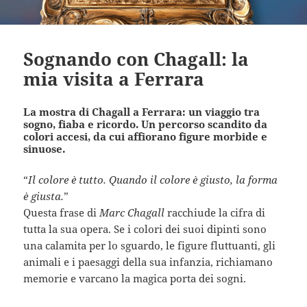
Sognando con Chagall: la
mia visita a Ferrara
La mostra di Chagall a Ferrara: un viaggio tra
sogno, fiaba e ricordo. Un percorso scandito da
colori accesi, da cui affiorano figure morbide e
sinuose.
“
Il colore è tutto. Quando il colore è giusto, la forma
è giusta.
”
Questa frase di
Marc Chagall
racchiude la cifra di
tutta la sua opera. Se i colori dei suoi dipinti sono
una calamita per lo sguardo, le figure fluttuanti, gli
animali e i paesaggi della sua infanzia, richiamano
memorie e varcano la magica porta dei sogni.