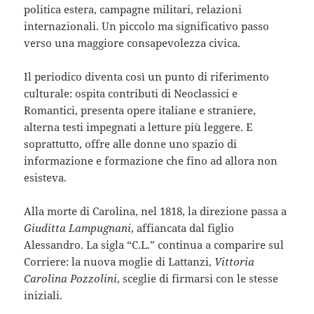
politica estera, campagne militari, relazioni
internazionali. Un piccolo ma significativo passo
verso una maggiore consapevolezza civica.
Il periodico diventa così un punto di riferimento
culturale: ospita contributi di Neoclassici e
Romantici, presenta opere italiane e straniere,
alterna testi impegnati a letture più leggere. E
soprattutto, offre alle donne uno spazio di
informazione e formazione che fino ad allora non
esisteva.
Alla morte di Carolina, nel 1818, la direzione passa a
Giuditta Lampugnani
, affiancata dal figlio
Alessandro. La sigla “C.L.” continua a comparire sul
Corriere: la nuova moglie di Lattanzi,
Vittoria
Carolina Pozzolini
, sceglie di firmarsi con le stesse
iniziali.