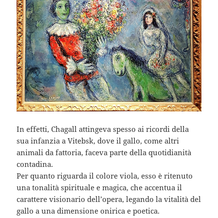
In effetti, Chagall attingeva spesso ai ricordi della
sua infanzia a Vitebsk, dove il gallo, come altri
animali da fattoria, faceva parte della quotidianità
contadina.
Per quanto riguarda il colore viola, esso è ritenuto
una tonalità spirituale e magica, che accentua il
carattere visionario dell’opera, legando la vitalità del
gallo a una dimensione onirica e poetica.