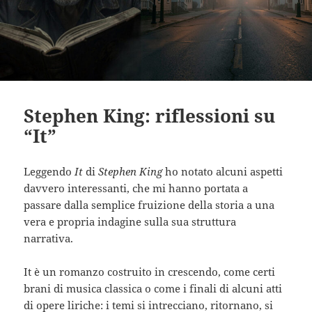
Stephen King: riflessioni su
“It”
Leggendo
It
di
Stephen King
ho notato alcuni aspetti
davvero interessanti, che mi hanno portata a
passare dalla semplice fruizione della storia a una
vera e propria indagine sulla sua struttura
narrativa.
It è un romanzo costruito in crescendo, come certi
brani di musica classica o come i finali di alcuni atti
di opere liriche: i temi si intrecciano, ritornano, si