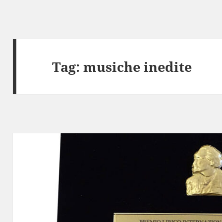
Tag:
musiche inedite