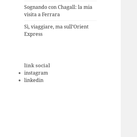
Sognando con Chagall: la mia
visita a Ferrara
Sì, viaggiare, ma sull’Orient
Express
link social
instagram
linkedin