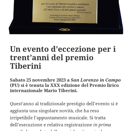
Un evento d’eccezione per i
trent’anni del premio
Tiberini
Sabato 25 novembre 2023 a
San Lorenzo in Campo
(PU) si è tenuta la XXX edizione del Premio lirico
internazionale Mario Tiberini.
Quest’anno al tradizionale prestigio dell’evento si è
aggiunta una singolare novità, che ha reso
irripetibile l’appuntamento musicale. Si tratta
dell’esecuzione e relativa registrazione
in prima