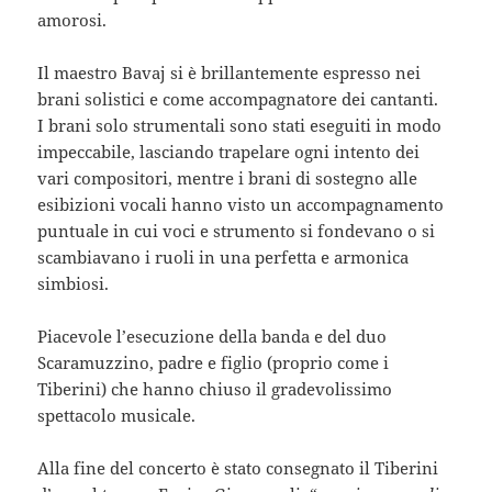
amorosi.
Il maestro Bavaj si è brillantemente espresso nei
brani solistici e come accompagnatore dei cantanti.
I brani solo strumentali sono stati eseguiti in modo
impeccabile, lasciando trapelare ogni intento dei
vari compositori, mentre i brani di sostegno alle
esibizioni vocali hanno visto un accompagnamento
puntuale in cui voci e strumento si fondevano o si
scambiavano i ruoli in una perfetta e armonica
simbiosi.
Piacevole l’esecuzione della banda e del duo
Scaramuzzino, padre e figlio (proprio come i
Tiberini) che hanno chiuso il gradevolissimo
spettacolo musicale.
Alla fine del concerto è stato consegnato il Tiberini