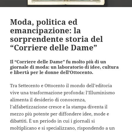
Moda, politica ed
emancipazione: la
sorprendente storia del
“Corriere delle Dame”
Il “Corriere delle Dame” fu molto più di un
giornale di moda: un laboratorio di idee, cultura
e libertà per le donne dell’Ottocento.
Tra Settecento e Ottocento il mondo dell’editoria
vive una trasformazione profonda: l’Illuminismo
alimenta il desiderio di conoscenza,
l’alfabetizzazione cresce e la stampa diventa il
mezzo più potente per diffondere idee, mode e
dibattiti. È un periodo in cui i giornali si
moltiplicano e si specializzano, rispondendo a un