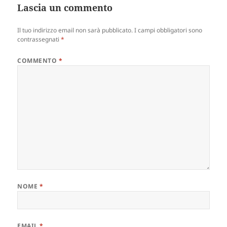
Lascia un commento
Il tuo indirizzo email non sarà pubblicato.
I campi obbligatori sono
contrassegnati
*
COMMENTO
*
NOME
*
EMAIL
*