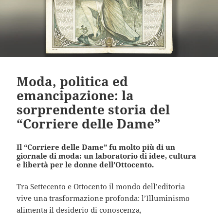
Moda, politica ed
emancipazione: la
sorprendente storia del
“Corriere delle Dame”
Il “Corriere delle Dame” fu molto più di un
giornale di moda: un laboratorio di idee, cultura
e libertà per le donne dell’Ottocento.
Tra Settecento e Ottocento il mondo dell’editoria
vive una trasformazione profonda: l’Illuminismo
alimenta il desiderio di conoscenza,