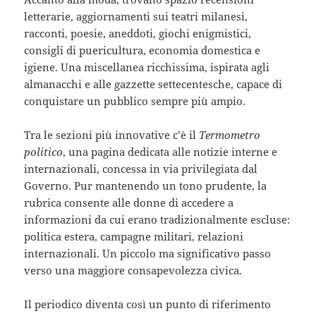
letterarie, aggiornamenti sui teatri milanesi,
racconti, poesie, aneddoti, giochi enigmistici,
consigli di puericultura, economia domestica e
igiene. Una miscellanea ricchissima, ispirata agli
almanacchi e alle gazzette settecentesche, capace di
conquistare un pubblico sempre più ampio.
Tra le sezioni più innovative c’è il
Termometro
politico
, una pagina dedicata alle notizie interne e
internazionali, concessa in via privilegiata dal
Governo. Pur mantenendo un tono prudente, la
rubrica consente alle donne di accedere a
informazioni da cui erano tradizionalmente escluse:
politica estera, campagne militari, relazioni
internazionali. Un piccolo ma significativo passo
verso una maggiore consapevolezza civica.
Il periodico diventa così un punto di riferimento