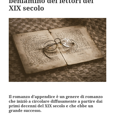
beniamino dei lettori del
XIX secolo
Il romanzo d’appendice è un genere di romanzo
che iniziò a circolare diffusamente a partire dai
primi decenni del XIX secolo e che ebbe un
grande successo.