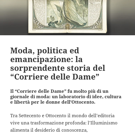
Moda, politica ed
emancipazione: la
sorprendente storia del
“Corriere delle Dame”
Il “Corriere delle Dame” fu molto più di un
giornale di moda: un laboratorio di idee, cultura
e libertà per le donne dell’Ottocento.
Tra Settecento e Ottocento il mondo dell’editoria
vive una trasformazione profonda: l’Illuminismo
alimenta il desiderio di conoscenza,