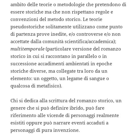
ambito delle teorie o metodologie che pretendono di
essere storiche ma che non rispettano regole e
convenzioni del metodo storico. Le teorie
pseudostoriche solitamente utilizzano come punto
di partenza prove inedite, e/o controverse e/o non
accettate dalla comunità scientifica/accademica);
multitemporale
(particolare versione del romanzo
storico in cui si raccontano in parallelo o in
successione accadimenti ambientati in epoche
storiche diverse, ma collegate tra loro da un
elemento: un oggetto, un legame di sangue o
qualcosa di metafisico).
Chi si dedica alla scrittura del romanzo storico, un
genere che si può definire ibrido, può fare
riferimento alle vicende di personaggi realmente
esistiti oppure può narrare eventi accaduti a
personaggi di pura invenzione.