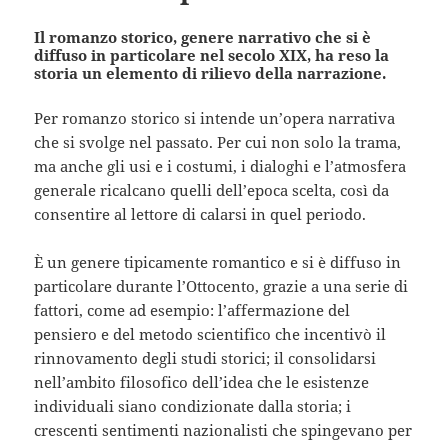
Il romanzo storico, genere narrativo che si è
diffuso in particolare nel secolo XIX, ha reso la
storia un elemento di rilievo della narrazione.
Per romanzo storico si intende un’opera narrativa
che si svolge nel passato. Per cui non solo la trama,
ma anche gli usi e i costumi, i dialoghi e l’atmosfera
generale ricalcano quelli dell’epoca scelta, così da
consentire al lettore di calarsi in quel periodo.
È un genere tipicamente romantico e si è diffuso in
particolare durante l’Ottocento, grazie a una serie di
fattori, come ad esempio: l’affermazione del
pensiero e del metodo scientifico che incentivò il
rinnovamento degli studi storici; il consolidarsi
nell’ambito filosofico dell’idea che le esistenze
individuali siano condizionate dalla storia; i
crescenti sentimenti nazionalisti che spingevano per