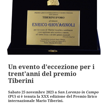
Un evento d’eccezione per i
trent’anni del premio
Tiberini
Sabato 25 novembre 2023 a
San Lorenzo in Campo
(PU) si è tenuta la XXX edizione del Premio lirico
internazionale Mario Tiberini.