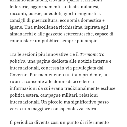
letterarie, aggiornamenti sui teatri milanesi,
racconti, poesie, aneddoti, giochi enigmistici,
consigli di puericultura, economia domestica e
igiene. Una miscellanea ricchissima, ispirata agli
almanacchi e alle gazzette settecentesche, capace di
conquistare un pubblico sempre più ampio.
Tra le sezioni più innovative c’è il
Termometro
politico
, una pagina dedicata alle notizie interne e
internazionali, concessa in via privilegiata dal
Governo. Pur mantenendo un tono prudente, la
rubrica consente alle donne di accedere a
informazioni da cui erano tradizionalmente escluse:
politica estera, campagne militari, relazioni
internazionali. Un piccolo ma significativo passo
verso una maggiore consapevolezza civica.
Il periodico diventa così un punto di riferimento