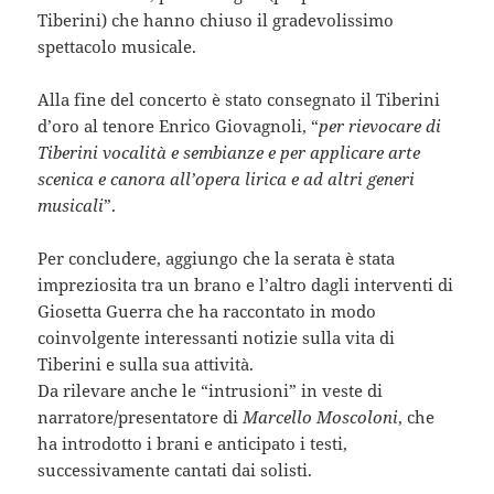
Tiberini) che hanno chiuso il gradevolissimo
spettacolo musicale.
Alla fine del concerto è stato consegnato il Tiberini
d’oro al tenore Enrico Giovagnoli, “
per rievocare di
Tiberini vocalità e sembianze e per applicare arte
scenica e canora all’opera lirica e ad altri generi
musicali
”.
Per concludere, aggiungo che la serata è stata
impreziosita tra un brano e l’altro dagli interventi di
Giosetta Guerra che ha raccontato in modo
coinvolgente interessanti notizie sulla vita di
Tiberini e sulla sua attività.
Da rilevare anche le “intrusioni” in veste di
narratore/presentatore di
Marcello Moscoloni
, che
ha introdotto i brani e anticipato i testi,
successivamente cantati dai solisti.