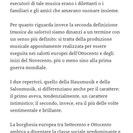
esecutori di tale musica erano i dilettanti o i
familiari e gli amici che amavano suonare insieme.
Per quanto riguarda invece la seconda definizione
(
musica da salotto
) siamo dinanzi a un termine con
un senso più definito: si tratta della produzione
musicale appositamente realizzata per essere
eseguita nei salotti europei dell’Ottocento e degli
inizi del Novecento, più o meno sino alla prima
guerra mondiale.
I due repertori, quello della Hausmusik e della
Salonmusik, si differenziano anche per il carattere:
il primo aveva, tendenzialmente, un carattere
intimistico; il secondo, invece, era il più delle volte
sentimentale e brillante.
La borghesia europea tra Settecento e Ottocento
ambiva a diventare la classe sociale predominante e