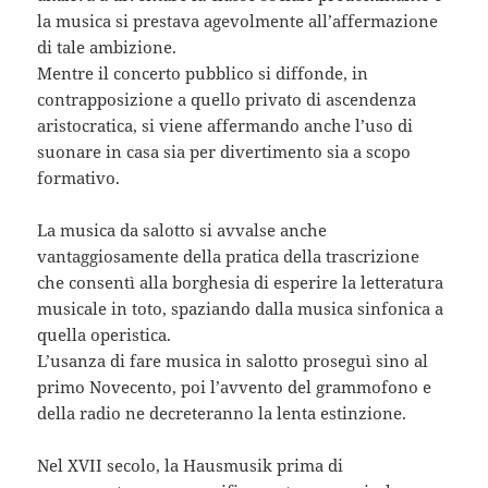
la musica si prestava agevolmente all’affermazione
di tale ambizione.
Mentre il concerto pubblico si diffonde, in
contrapposizione a quello privato di ascendenza
aristocratica, si viene affermando anche l’uso di
suonare in casa sia per divertimento sia a scopo
formativo.
La musica da salotto si avvalse anche
vantaggiosamente della pratica della trascrizione
che consentì alla borghesia di esperire la letteratura
musicale in toto, spaziando dalla musica sinfonica a
quella operistica.
L’usanza di fare musica in salotto proseguì sino al
primo Novecento, poi l’avvento del grammofono e
della radio ne decreteranno la lenta estinzione.
Nel XVII secolo, la Hausmusik prima di