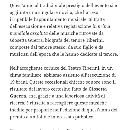
Quest’anno al tradizionale prestigio dell’evento si è
aggiunta una singolare novità, che ha reso
irripetibile l’appuntamento musicale. Si tratta
dell’esecuzione e relativa registrazione
in prima
mondiale assoluta
delle musiche ritrovate da
Giosetta Guerra, biografa del tenore Tiberini,
composte dal tenore stesso, da suo figlio e da
musicisti dell’epoca che le hanno dedicate al tenore.
Nell’accogliente cornice del Teatro Tiberini, in un
clima familiare, abbiamo assistito all’esecuzione di
19 brani. Queste eccezionali chicche sonore sono il
risultato del lavoro certosino fatto da
Giosetta
Guerra
, che, grazie a una laboriosa attività di
ricerca, è riuscita a raccogliere queste musiche
inedite per proporle nell’edizione di quest’anno del
premio a un folto e interessato pubblico.