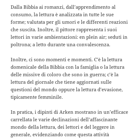
Dalla Bibbia ai romanzi, dall’apprendimento al
consumo, la lettura è analizzata in tutte le sue
forme; valutata per gli umori e le differenti reazioni
che suscita. Inoltre, il pittore rappresenta i suoi
lettori in varie ambientazioni: en plein air; seduti in
poltrona; a letto durante una convalescenza.
Inoltre, ci sono momenti e momenti. C’è la lettura
domenicale della Bibbia con la famiglia o la lettura
delle missive di coloro che sono in guerra; c’è la
lettura del giornale che tiene aggiornati sulle
questioni del mondo oppure la lettura d’evasione,
tipicamente femminile.
In pratica, i dipinti di Arken mostrano in un’efficace
carrellata le varie declinazioni dell’affascinante
mondo della lettura, dei lettori e del leggere in
generale, evidenziando come questa attività