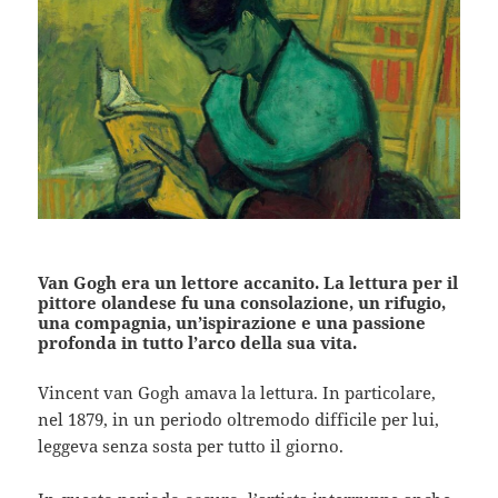
Van Gogh era un lettore accanito. La lettura per il
pittore olandese fu una consolazione, un rifugio,
una compagnia, un’ispirazione e una passione
profonda in tutto l’arco della sua vita.
Vincent van Gogh amava la lettura. In particolare,
nel 1879, in un periodo oltremodo difficile per lui,
leggeva senza sosta per tutto il giorno.