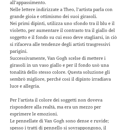
all’appassimento.
Nelle lettere indirizzate a Theo, l’artista parla con
grande gioia e ottimismo dei suoi girasoli.
Nei primi dipinti, utilizza uno sfondo tra il blu e il
violetto, per aumentare il contrasto tra il giallo del
soggetto e il fondo su cui esso deve stagliarsi, in ciò
si rifaceva alle tendenze degli artisti trasgressivi
parigini.
Successivamente, Van Gogh scelse di mettere i
girasoli in un vaso giallo e per il fondo usò una
tonalità dello stesso colore. Questa soluzione gli
sembrò migliore, perché così il dipinto irradiava
luce e allegria.
Per l’artista il colore dei soggetti non doveva
rispondere alla realtà, ma era un mezzo per
esprimere le emozioni.
Le pennellate di Van Gogh sono dense e ruvide;
spesso i tratti di pennello si sovrappongono, il