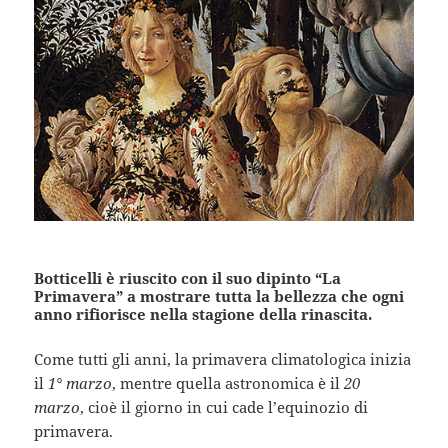
Botticelli è riuscito con il suo dipinto “La
Primavera” a mostrare tutta la bellezza che ogni
anno rifiorisce nella stagione della rinascita.
Come tutti gli anni, la primavera climatologica inizia
il
1° marzo
, mentre quella astronomica è il
20
marzo
, cioè il giorno in cui cade l’equinozio di
primavera.