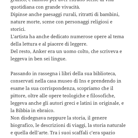
quotidiana con grande vivacità.
Dipinse anche paesaggi rurali, ritratti di bambini,
nature morte, scene con personaggi religiosi e
storici.
L’artista ha anche dedicato numerose opere al tema
della lettura e al piacere di leggere.
Del resto, Anker era un uomo colto, che scriveva e
leggeva in ben sei lingue.
Passando in rassegna i libri della sua biblioteca,
conservati nella casa museo di Ins e prendendo in
esame la sua corrispondenza, scopriamo che il
pittore, oltre alle opere teologiche e filosofiche,
leggeva anche gli autori greci e latini in originale, e
la Bibbia in ebraico.
Non disdegnava neppure la storia, il genere
biografico, le descrizioni di viaggi, la storia naturale
e quella dell’arte. Tra i suoi scaffali c’era spazio