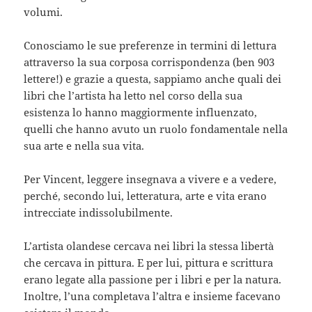
volumi.
Conosciamo le sue preferenze in termini di lettura
attraverso la sua corposa corrispondenza (ben 903
lettere!) e grazie a questa, sappiamo anche quali dei
libri che l’artista ha letto nel corso della sua
esistenza lo hanno maggiormente influenzato,
quelli che hanno avuto un ruolo fondamentale nella
sua arte e nella sua vita.
Per Vincent, leggere insegnava a vivere e a vedere,
perché, secondo lui, letteratura, arte e vita erano
intrecciate indissolubilmente.
L’artista olandese cercava nei libri la stessa libertà
che cercava in pittura. E per lui, pittura e scrittura
erano legate alla passione per i libri e per la natura.
Inoltre, l’una completava l’altra e insieme facevano