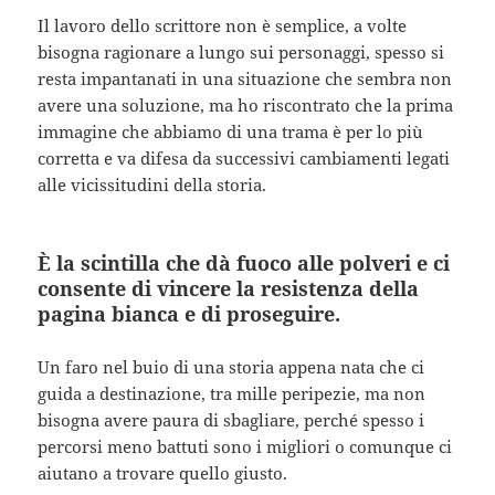
Il lavoro dello scrittore non è semplice, a volte
bisogna ragionare a lungo sui personaggi, spesso si
resta impantanati in una situazione che sembra non
avere una soluzione, ma ho riscontrato che la prima
immagine che abbiamo di una trama è per lo più
corretta e va difesa da successivi cambiamenti legati
alle vicissitudini della storia.
È la scintilla che dà fuoco alle polveri e ci
consente di vincere la resistenza della
pagina bianca e di proseguire.
Un faro nel buio di una storia appena nata che ci
guida a destinazione, tra mille peripezie, ma non
bisogna avere paura di sbagliare, perché spesso i
percorsi meno battuti sono i migliori o comunque ci
aiutano a trovare quello giusto.