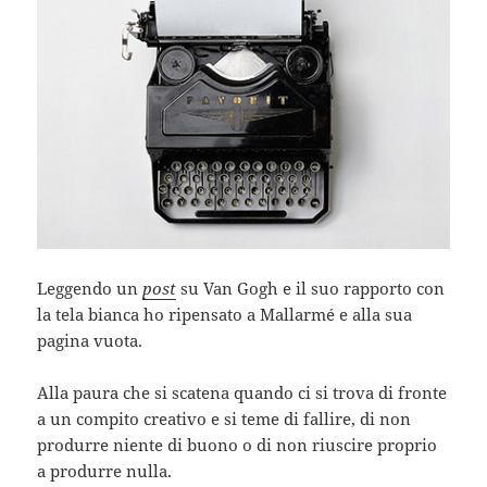
Leggendo un
post
su Van Gogh e il suo rapporto con
la tela bianca ho ripensato a Mallarmé e alla sua
pagina vuota.
Alla paura che si scatena quando ci si trova di fronte
a un compito creativo e si teme di fallire, di non
produrre niente di buono o di non riuscire proprio
a produrre nulla.