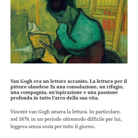
Van Gogh era un lettore accanito. La lettura per il
pittore olandese fu una consolazione, un rifugio,
una compagnia, un’ispirazione e una passione
profonda in tutto l’arco della sua vita.
Vincent van Gogh amava la lettura. In particolare,
nel 1879, in un periodo oltremodo difficile per lui,
leggeva senza sosta per tutto il giorno.