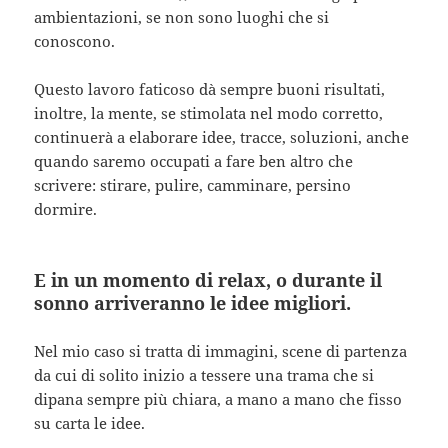
ambientazioni, se non sono luoghi che si
conoscono.
Questo lavoro faticoso dà sempre buoni risultati,
inoltre, la mente, se stimolata nel modo corretto,
continuerà a elaborare idee, tracce, soluzioni, anche
quando saremo occupati a fare ben altro che
scrivere: stirare, pulire, camminare, persino
dormire.
E in un momento di relax, o durante il
sonno arriveranno le idee migliori.
Nel mio caso si tratta di immagini, scene di partenza
da cui di solito inizio a tessere una trama che si
dipana sempre più chiara, a mano a mano che fisso
su carta le idee.