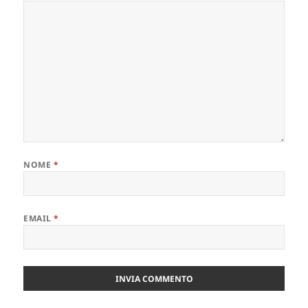
NOME
*
EMAIL
*