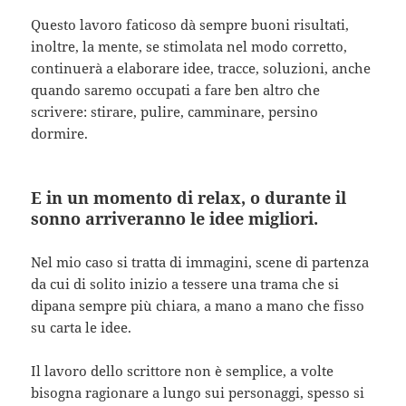
Questo lavoro faticoso dà sempre buoni risultati,
inoltre, la mente, se stimolata nel modo corretto,
continuerà a elaborare idee, tracce, soluzioni, anche
quando saremo occupati a fare ben altro che
scrivere: stirare, pulire, camminare, persino
dormire.
E in un momento di relax, o durante il
sonno arriveranno le idee migliori.
Nel mio caso si tratta di immagini, scene di partenza
da cui di solito inizio a tessere una trama che si
dipana sempre più chiara, a mano a mano che fisso
su carta le idee.
Il lavoro dello scrittore non è semplice, a volte
bisogna ragionare a lungo sui personaggi, spesso si