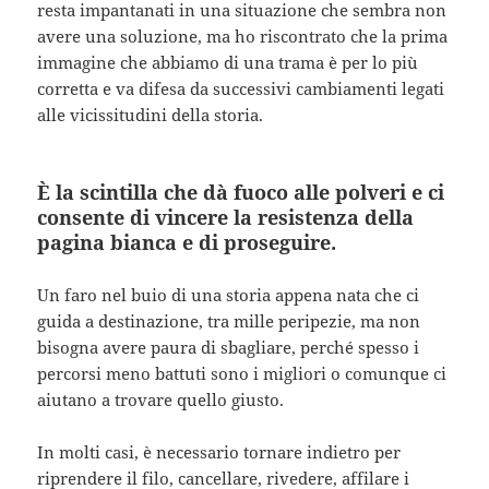
resta impantanati in una situazione che sembra non
avere una soluzione, ma ho riscontrato che la prima
immagine che abbiamo di una trama è per lo più
corretta e va difesa da successivi cambiamenti legati
alle vicissitudini della storia.
È la scintilla che dà fuoco alle polveri e ci
consente di vincere la resistenza della
pagina bianca e di proseguire.
Un faro nel buio di una storia appena nata che ci
guida a destinazione, tra mille peripezie, ma non
bisogna avere paura di sbagliare, perché spesso i
percorsi meno battuti sono i migliori o comunque ci
aiutano a trovare quello giusto.
In molti casi, è necessario tornare indietro per
riprendere il filo, cancellare, rivedere, affilare i