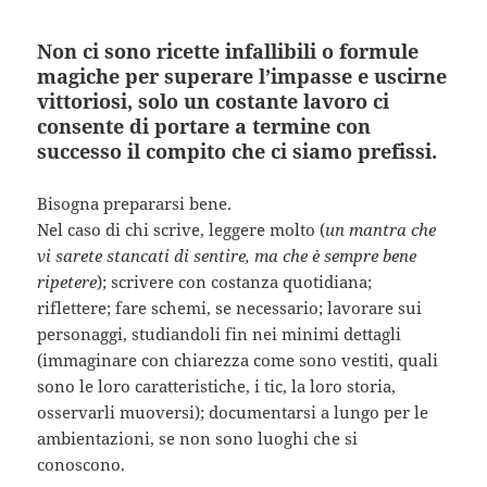
Non ci sono ricette infallibili o formule
magiche per superare l’impasse e uscirne
vittoriosi, solo un costante lavoro ci
consente di portare a termine con
successo il compito che ci siamo prefissi.
Bisogna prepararsi bene.
Nel caso di chi scrive, leggere molto (
un mantra che
vi sarete stancati di sentire, ma che è sempre bene
ripetere
); scrivere con costanza quotidiana;
riflettere; fare schemi, se necessario; lavorare sui
personaggi, studiandoli fin nei minimi dettagli
(immaginare con chiarezza come sono vestiti, quali
sono le loro caratteristiche, i tic, la loro storia,
osservarli muoversi); documentarsi a lungo per le
ambientazioni, se non sono luoghi che si
conoscono.