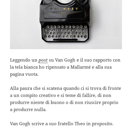
Leggendo un
post
su Van Gogh e il suo rapporto con
la tela bianca ho ripensato a Mallarmé e alla sua
pagina vuota.
Alla paura che si scatena quando ci si trova di fronte
a un compito creativo e si teme di fallire, di non
produrre niente di buono o di non riuscire proprio
a produrre nulla.
Van Gogh scrive a suo fratello Theo in proposito.