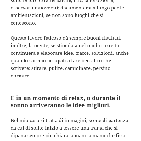
osservarli muoversi); documentarsi a lungo per le
ambientazioni, se non sono luoghi che si
conoscono.
Questo lavoro faticoso dà sempre buoni risultati,
inoltre, la mente, se stimolata nel modo corretto,
continuerà a elaborare idee, tracce, soluzioni, anche
quando saremo occupati a fare ben altro che
scrivere: stirare, pulire, camminare, persino
dormire.
E in un momento di relax, o durante il
sonno arriveranno le idee migliori.
Nel mio caso si tratta di immagini, scene di partenza
da cui di solito inizio a tessere una trama che si
dipana sempre più chiara, a mano a mano che fisso