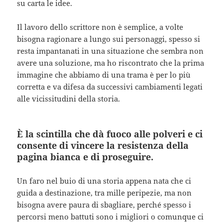
su carta le idee.
Il lavoro dello scrittore non è semplice, a volte
bisogna ragionare a lungo sui personaggi, spesso si
resta impantanati in una situazione che sembra non
avere una soluzione, ma ho riscontrato che la prima
immagine che abbiamo di una trama è per lo più
corretta e va difesa da successivi cambiamenti legati
alle vicissitudini della storia.
È la scintilla che dà fuoco alle polveri e ci
consente di vincere la resistenza della
pagina bianca e di proseguire.
Un faro nel buio di una storia appena nata che ci
guida a destinazione, tra mille peripezie, ma non
bisogna avere paura di sbagliare, perché spesso i
percorsi meno battuti sono i migliori o comunque ci