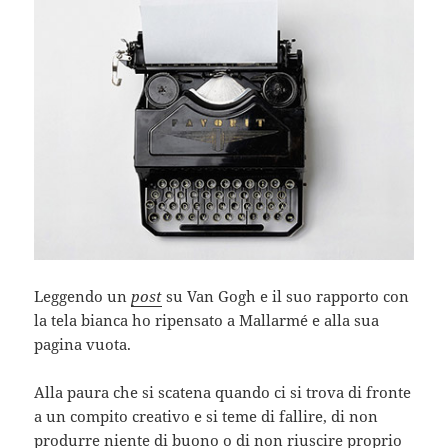
Leggendo un
post
su Van Gogh e il suo rapporto con
la tela bianca ho ripensato a Mallarmé e alla sua
pagina vuota.
Alla paura che si scatena quando ci si trova di fronte
a un compito creativo e si teme di fallire, di non
produrre niente di buono o di non riuscire proprio