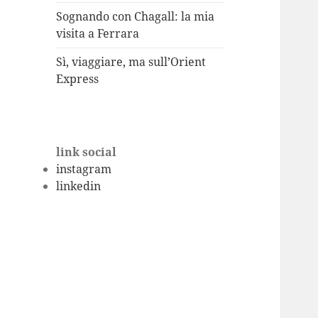
Sognando con Chagall: la mia
visita a Ferrara
Sì, viaggiare, ma sull’Orient
Express
link social
instagram
linkedin