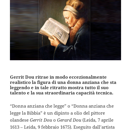
Gerrit Dou ritrae in modo eccezionalmente
realistico la figura di una donna anziana che sta
leggendo e in tale ritratto mostra tutto il suo
talento e la sua straordinaria capacità tecnica.
“Donna anziana che legge” o “Donna anziana che
legge la Bibbia” è un dipinto a olio del pittore
olandese
Gerrit Dou
o
Gerard Dou
(Leida, 7 aprile
1613 – Leida, 9 febbraio 1675). Eseguito dall’artista