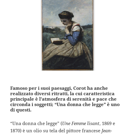
Famoso per i suoi paesaggi, Corot ha anche
realizzato diversi ritratti, la cui caratteristica
principale è l’atmosfera di serenità e pace che
circonda i soggetti; “Una donna che legge” è uno
di questi.
“Una donna che legge” (
Une Femme lisant
, 1869 e
1870) è un olio su tela del pittore francese
Jean-