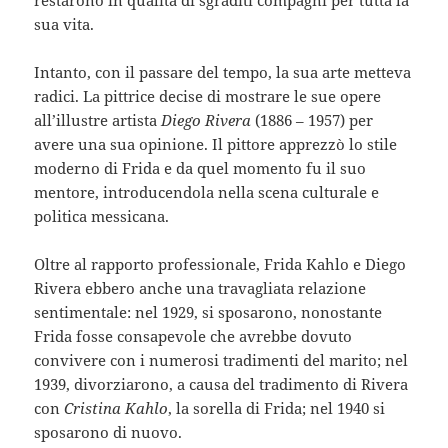
sua vita.
Intanto, con il passare del tempo, la sua arte metteva
radici. La pittrice decise di mostrare le sue opere
all’illustre artista
Diego Rivera
(1886 – 1957) per
avere una sua opinione. Il pittore apprezzò lo stile
moderno di Frida e da quel momento fu il suo
mentore, introducendola nella scena culturale e
politica messicana.
Oltre al rapporto professionale, Frida Kahlo e Diego
Rivera ebbero anche una travagliata relazione
sentimentale: nel 1929, si sposarono, nonostante
Frida fosse consapevole che avrebbe dovuto
convivere con i numerosi tradimenti del marito; nel
1939, divorziarono, a causa del tradimento di Rivera
con
Cristina Kahlo
, la sorella di Frida; nel 1940 si
sposarono di nuovo.