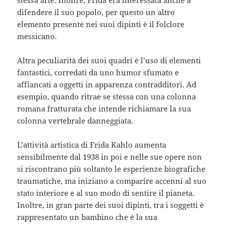
difendere il suo popolo, per questo un altro
elemento presente nei suoi dipinti è il folclore
messicano.
Altra peculiarità dei suoi quadri è l’uso di elementi
fantastici, corredati da uno humor sfumato e
affiancati a oggetti in apparenza contradditori. Ad
esempio, quando ritrae se stessa con una colonna
romana fratturata che intende richiamare la sua
colonna vertebrale danneggiata.
L’attività artistica di Frida Kahlo aumenta
sensibilmente dal 1938 in poi e nelle sue opere non
si riscontrano più soltanto le esperienze biografiche
traumatiche, ma iniziano a comparire accenni al suo
stato interiore e al suo modo di sentire il pianeta.
Inoltre, in gran parte dei suoi dipinti, tra i soggetti è
rappresentato un bambino che è la sua