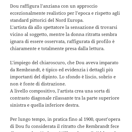
Dou raffigura l’anziana con un approccio
eccezionalmente realistico per l’epoca e rispetto agli
standard pittorici del Nord Europa.
L’artista dà allo spettatore la sensazione di trovarsi
vicino al soggetto, mentre la donna ritratta sembra
ignara di essere osservata, raffigurata di profilo è
chiaramente e totalmente presa dalla lettura.
L’impiego del chiaroscuro, che Dou aveva imparato
da Rembrandt, è tipico ed evidenzia i dettagli più
importanti del dipinto. Lo sfondo è liscio, sobrio e
non è fonte di distrazione.
A livello compositivo, l’artista crea una sorta di
contrasto diagonale rilassante tra la parte superiore
sinistra e quella inferiore destra.
Per lungo tempo, in pratica fino al 1900, quest’opera
di Dou fu considerata il ritratto che Rembrandt fece