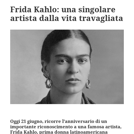
Frida Kahlo: una singolare
artista dalla vita travagliata
Oggi 21 giugno, ricorre l’anniversario di un
importante riconoscimento a una famosa artista,
Frida Kahlo, prima donna latinoamericana