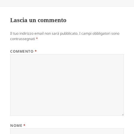
Lascia un commento
Il tuo indirizzo email non sarà pubblicato.
I campi obbligatori sono
contrassegnati
*
COMMENTO
*
NOME
*