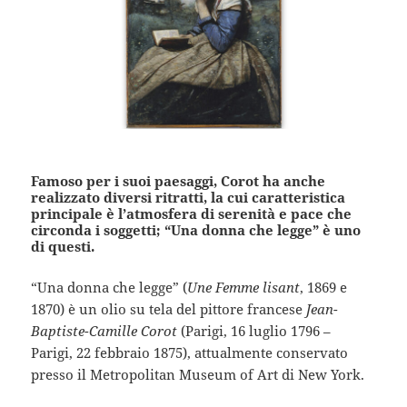
Famoso per i suoi paesaggi, Corot ha anche
realizzato diversi ritratti, la cui caratteristica
principale è l’atmosfera di serenità e pace che
circonda i soggetti; “Una donna che legge” è uno
di questi.
“Una donna che legge” (
Une Femme lisant
, 1869 e
1870) è un olio su tela del pittore francese
Jean-
Baptiste-Camille Corot
(Parigi, 16 luglio 1796 –
Parigi, 22 febbraio 1875), attualmente conservato
presso il Metropolitan Museum of Art di New York.