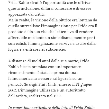
Frida Kahlo sfruttò l’opportunità che le offriva
questa inclusione: di farsi conoscere e di essere
apprezzata dai critici.
Ma in realtà, la visione della pittrice era lontana da
quella surrealista: l’immaginazione per Frida era il
prodotto della sua vita che lei tentava di rendere
afferrabile mediante un simbolismo, mentre per i
surrealisti, l’immaginazione serviva a uscire dalla
logica e a entrare nel subconscio.
A distanza di molti anni dalla sua morte, Frida
Kahlo è stata premiata con un importante
riconoscimento: è stata la prima donna
latinoamericana a essere raffigurata su un
francobollo degli Stati Uniti
, emesso il
21 giugno
2001
. L’immagine utilizzata è un autoritratto
dell’artista, realizzato nel 1933.
In copertina: particolare della foto di Frida Kahlo