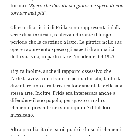
furono: “
Spero che l’uscita sia gioiosa e spero di non
tornare mai più
”.
Gli esordi artistici di Frida sono rappresentati dalla
serie di autoritratti, realizzati durante il lungo
periodo che la costrinse a letto. La pittrice nelle sue
opere rappresentò spesso gli aspetti drammatici
della sua vita, in particolare l’incidente del 1925.
Figura inoltre, anche il rapporto ossessivo che
l’artista aveva con il suo corpo martoriato, tanto da
diventare una caratteristica fondamentale della sua
stessa arte. Inoltre, Frida era interessata anche a
difendere il suo popolo, per questo un altro
elemento presente nei suoi dipinti è il folclore
messicano.
Altra peculiarità dei suoi quadri è l’uso di elementi