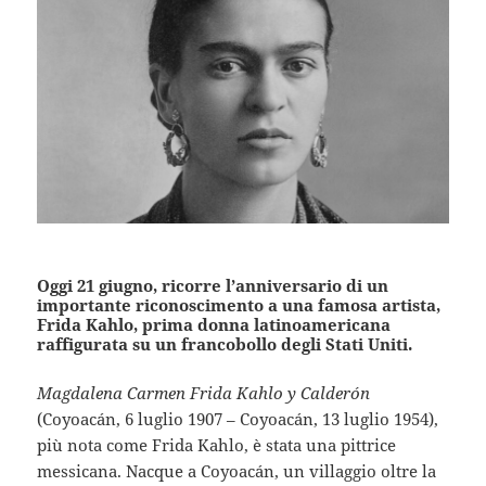
Oggi 21 giugno, ricorre l’anniversario di un
importante riconoscimento a una famosa artista,
Frida Kahlo, prima donna latinoamericana
raffigurata su un francobollo degli Stati Uniti.
Magdalena Carmen Frida Kahlo y Calderón
(Coyoacán, 6 luglio 1907 – Coyoacán, 13 luglio 1954),
più nota come Frida Kahlo, è stata una pittrice
messicana. Nacque a Coyoacán, un villaggio oltre la