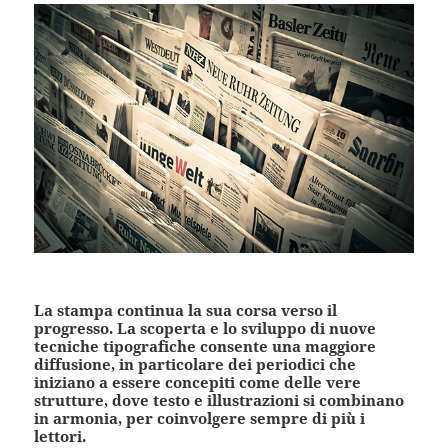
La stampa continua la sua corsa verso il
progresso. La scoperta e lo sviluppo di nuove
tecniche tipografiche consente una maggiore
diffusione, in particolare dei periodici che
iniziano a essere concepiti come delle vere
strutture, dove testo e illustrazioni si combinano
in armonia, per coinvolgere sempre di più i
lettori.