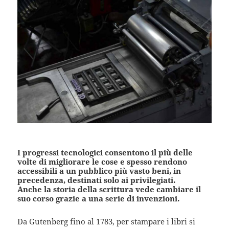
I progressi tecnologici consentono il più delle
volte di migliorare le cose e spesso rendono
accessibili a un pubblico più vasto beni, in
precedenza, destinati solo ai privilegiati.
Anche la storia della scrittura vede cambiare il
suo corso grazie a una serie di invenzioni.
Da Gutenberg fino al 1783, per stampare i libri si