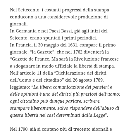
Nel Settecento, i costanti progressi della stampa
conducono a una considerevole produzione di
giornali.
In Germania e nei Paesi Bassi, già agli inizi del
Seicento, erano spuntati i primi periodici.
In Francia, il 30 maggio del 1631, compare il primo
giornale, “la Gazette”, che nel 1762 diventerà la
“Gazette de France. Ma sarà la Rivoluzione francese
a sdoganare in modo ufficiale la libertà di stampa.
Nell’articolo 11 della “Dichiarazione dei diritti
dell’uomo e del cittadino” del 26 agosto 1789,
leggiamo: “
La libera comunicazione dei pensieri e
delle opinioni è uno dei diritti più preziosi dell’uomo;
ogni cittadino può dunque parlare, scrivere,
stampare liberamente, salvo rispondere dell’abuso di
questa libertà nei casi determinati dalla Legge
”.
Nel 1790, già si contano più di trecento giornali e