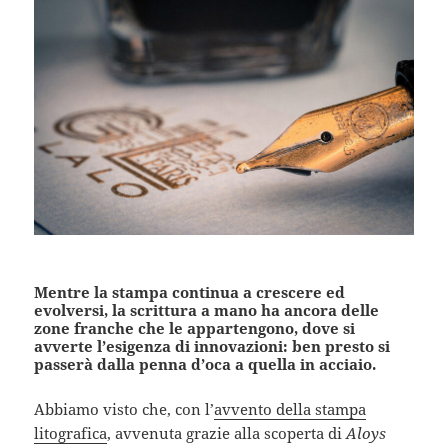
Mentre la stampa continua a crescere ed
evolversi, la scrittura a mano ha ancora delle
zone franche che le appartengono, dove si
avverte l’esigenza di innovazioni: ben presto si
passerà dalla penna d’oca a quella in acciaio.
Abbiamo visto che, con l’
avvento della stampa
litografica
, avvenuta grazie alla scoperta di
Aloys