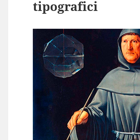
tipografici