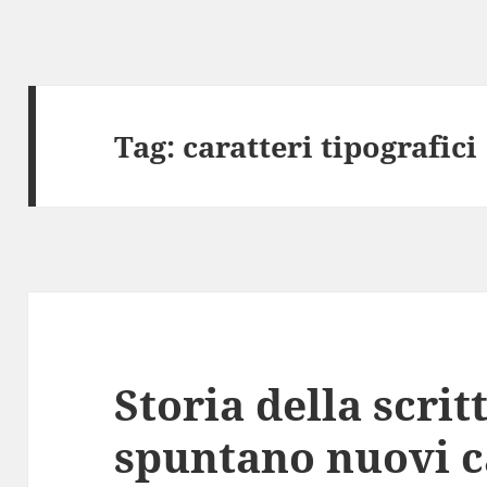
Tag:
caratteri tipografici
Storia della scrit
spuntano nuovi c