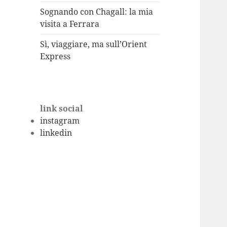
Sognando con Chagall: la mia
visita a Ferrara
Sì, viaggiare, ma sull’Orient
Express
link social
instagram
linkedin