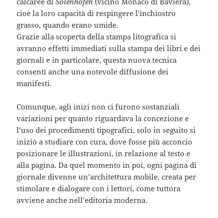
calcaree di
Solenhofen
(vicino Monaco di Baviera),
cioè la loro capacità di respingere l’inchiostro
grasso, quando erano umide.
Grazie alla scoperta della stampa litografica si
avranno effetti immediati sulla stampa dei libri e dei
giornali e in particolare, questa nuova tecnica
consentì anche una notevole diffusione dei
manifesti.
Comunque, agli inizi non ci furono sostanziali
variazioni per quanto riguardava la concezione e
l’uso dei procedimenti tipografici, solo in seguito si
iniziò a studiare con cura, dove fosse più acconcio
posizionare le illustrazioni, in relazione al testo e
alla pagina. Da quel momento in poi, ogni pagina di
giornale divenne un’architettura mobile, creata per
stimolare e dialogare con i lettori, come tuttora
avviene anche nell’editoria moderna.