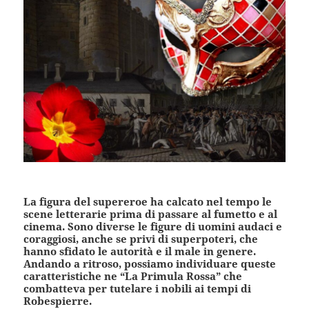
La figura del supereroe ha calcato nel tempo le
scene letterarie prima di passare al fumetto e al
cinema. Sono diverse le figure di uomini audaci e
coraggiosi, anche se privi di superpoteri, che
hanno sfidato le autorità e il male in genere.
Andando a ritroso, possiamo individuare queste
caratteristiche ne “La Primula Rossa” che
combatteva per tutelare i nobili ai tempi di
Robespierre.