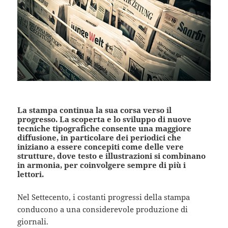
La stampa continua la sua corsa verso il
progresso. La scoperta e lo sviluppo di nuove
tecniche tipografiche consente una maggiore
diffusione, in particolare dei periodici che
iniziano a essere concepiti come delle vere
strutture, dove testo e illustrazioni si combinano
in armonia, per coinvolgere sempre di più i
lettori.
Nel Settecento, i costanti progressi della stampa
conducono a una considerevole produzione di
giornali.