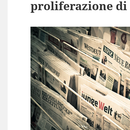
proliferazione di