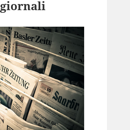
 giornali