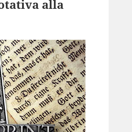
otativa alla