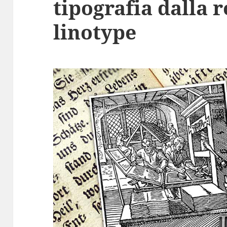
tipografia dalla r
linotype