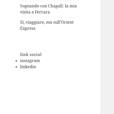
Sognando con Chagall: la mia
visita a Ferrara
Sì, viaggiare, ma sull’Orient
Express
link social
instagram
linkedin