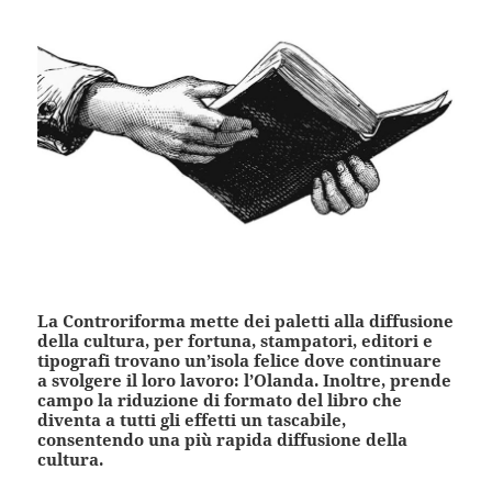
La Controriforma mette dei paletti alla diffusione
della cultura, per fortuna, stampatori, editori e
tipografi trovano un’isola felice dove continuare
a svolgere il loro lavoro: l’Olanda. Inoltre, prende
campo la riduzione di formato del libro che
diventa a tutti gli effetti un tascabile,
consentendo una più rapida diffusione della
cultura.