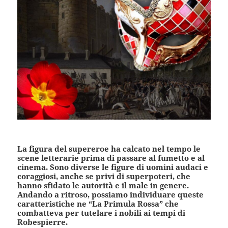
La figura del supereroe ha calcato nel tempo le
scene letterarie prima di passare al fumetto e al
cinema. Sono diverse le figure di uomini audaci e
coraggiosi, anche se privi di superpoteri, che
hanno sfidato le autorità e il male in genere.
Andando a ritroso, possiamo individuare queste
caratteristiche ne “La Primula Rossa” che
combatteva per tutelare i nobili ai tempi di
Robespierre.