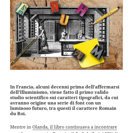
In Francia, alcuni decenni prima dell’affermarsi
dell’Illuminismo, viene fatto il primo valido
studio scientifico sui caratteri tipografici, da cui
avranno origine una serie di font con un
luminoso futuro, tra questi il carattere Romain
du Roi.
Mentre in
Olanda, il libro continuava a incontrare