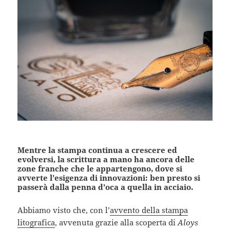
Mentre la stampa continua a crescere ed
evolversi, la scrittura a mano ha ancora delle
zone franche che le appartengono, dove si
avverte l’esigenza di innovazioni: ben presto si
passerà dalla penna d’oca a quella in acciaio.
Abbiamo visto che, con l’
avvento della stampa
litografica
, avvenuta grazie alla scoperta di
Aloys