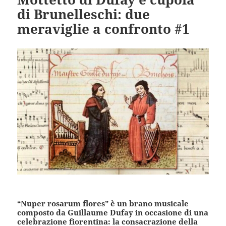
di Brunelleschi: due
meraviglie a confronto #1
“Nuper rosarum flores” è un brano musicale
composto da Guillaume Dufay in occasione di una
celebrazione fiorentina: la consacrazione della