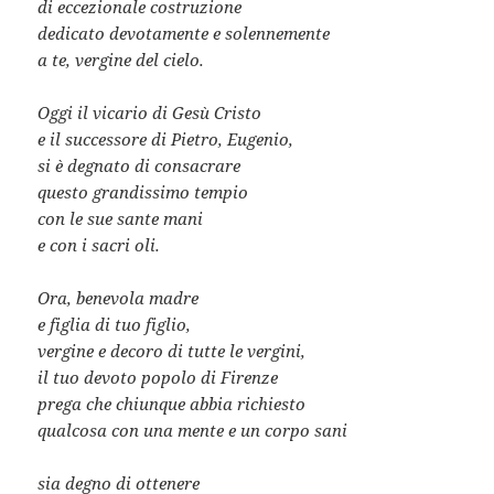
di eccezionale costruzione
dedicato devotamente e solennemente
a te, vergine del cielo.
Oggi il vicario di Gesù Cristo
e il successore di Pietro, Eugenio,
si è degnato di consacrare
questo grandissimo tempio
con le sue sante mani
e con i sacri oli.
Ora, benevola madre
e figlia di tuo figlio,
vergine e decoro di tutte le vergini,
il tuo devoto popolo di Firenze
prega che chiunque abbia richiesto
qualcosa con una mente e un corpo sani
sia degno di ottenere