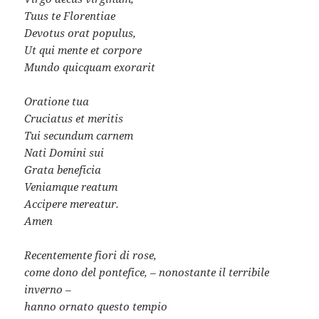
Tuus te Florentiae
Devotus orat populus,
Ut qui mente et corpore
Mundo quicquam exorarit
Oratione tua
Cruciatus et meritis
Tui secundum carnem
Nati Domini sui
Grata beneficia
Veniamque reatum
Accipere mereatur.
Amen
Recentemente fiori di rose,
come dono del pontefice, – nonostante il terribile
inverno –
hanno ornato questo tempio