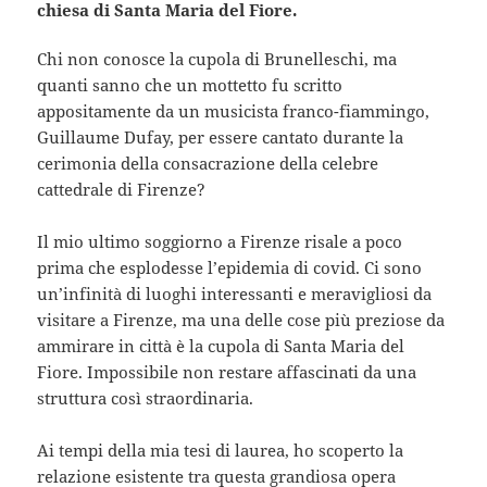
chiesa di Santa Maria del Fiore.
Chi non conosce la cupola di Brunelleschi, ma
quanti sanno che un mottetto fu scritto
appositamente da un musicista franco-fiammingo,
Guillaume Dufay, per essere cantato durante la
cerimonia della consacrazione della celebre
cattedrale di Firenze?
Il mio ultimo soggiorno a Firenze risale a poco
prima che esplodesse l’epidemia di covid. Ci sono
un’infinità di luoghi interessanti e meravigliosi da
visitare a Firenze, ma una delle cose più preziose da
ammirare in città è la cupola di Santa Maria del
Fiore. Impossibile non restare affascinati da una
struttura così straordinaria.
Ai tempi della mia tesi di laurea, ho scoperto la
relazione esistente tra questa grandiosa opera