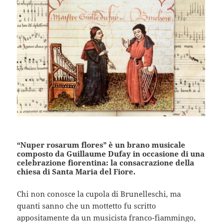
“Nuper rosarum flores” è un brano musicale
composto da Guillaume Dufay in occasione di una
celebrazione fiorentina: la consacrazione della
chiesa di Santa Maria del Fiore.
Chi non conosce la cupola di Brunelleschi, ma
quanti sanno che un mottetto fu scritto
appositamente da un musicista franco-fiammingo,