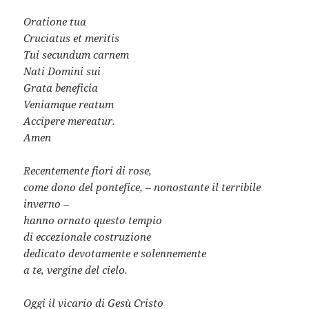
Oratione tua
Cruciatus et meritis
Tui secundum carnem
Nati Domini sui
Grata beneficia
Veniamque reatum
Accipere mereatur.
Amen
Recentemente fiori di rose,
come dono del pontefice, – nonostante il terribile
inverno –
hanno ornato questo tempio
di eccezionale costruzione
dedicato devotamente e solennemente
a te, vergine del cielo.
Oggi il vicario di Gesù Cristo