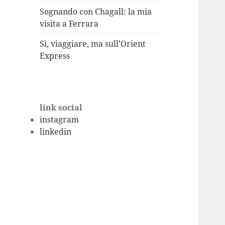
Sognando con Chagall: la mia
visita a Ferrara
Sì, viaggiare, ma sull’Orient
Express
link social
instagram
linkedin