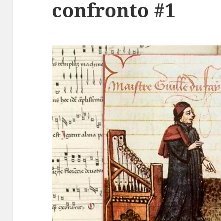
confronto #1