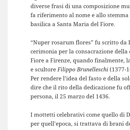
diverse frasi di una composizione mu
fa riferimento al nome e allo stemma d
basilica a Santa Maria del Fiore.
“Nuper rosarum flores” fu scritto da 
cerimonia per la consacrazione della 
Fiore a Firenze, quando finalmente, la
e scultore
Filippo Brunelleschi
(1377-1
Per rendere l’idea del fasto e della s
dire che il rito della dedicazione fu o
persona, il 25 marzo del 1436.
I mottetti celebrativi come quello di
per quell’epoca, si trattava di brani d