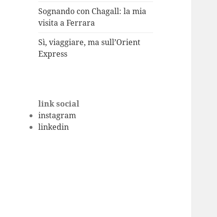
Sognando con Chagall: la mia
visita a Ferrara
Sì, viaggiare, ma sull’Orient
Express
link social
instagram
linkedin