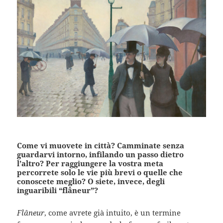
Come vi muovete in città? Camminate senza
guardarvi intorno, infilando un passo dietro
l’altro? Per raggiungere la vostra meta
percorrete solo le vie più brevi o quelle che
conoscete meglio? O siete, invece, degli
inguaribili “flâneur”?
Flâneur
, come avrete già intuito, è un termine