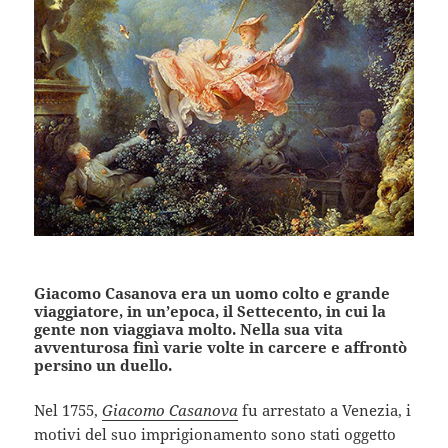
Giacomo Casanova era un uomo colto e grande
viaggiatore, in un’epoca, il Settecento, in cui la
gente non viaggiava molto. Nella sua vita
avventurosa finì varie volte in carcere e affrontò
persino un duello.
Nel 1755,
Giacomo Casanova
fu arrestato a Venezia, i
motivi del suo imprigionamento sono stati oggetto