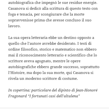
autobiografica che impegnò le sue residue energie.
Casanova si dedicò alla scrittura di questo testo con
foga e tenacia, per scongiurare che la morte
sopravvenisse prima che avesse concluso il suo
lavoro.
La sua opera letteraria ebbe un destino opposto a
quello che l’autore avrebbe desiderato. I testi di
ordine filosofico, storico e matematico non ebbero
mai il riconoscimento letterario e scientifico che lo
scrittore aveva agognato, mentre le opere
autobiografiche ebbero grande successo, soprattutto
l’Histoire, ma dopo la sua morte, qui Casanova si
rivela un moderno scrittore di costume.
In copertina: particolare del dipinto di Jean-Honoré
Fragonard “I fortunati casi dell’altalena”