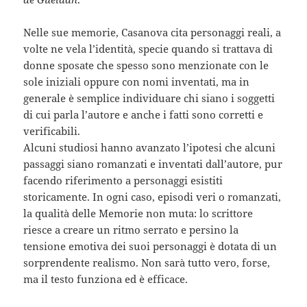
Nelle sue memorie, Casanova cita personaggi reali, a
volte ne vela l’identità, specie quando si trattava di
donne sposate che spesso sono menzionate con le
sole iniziali oppure con nomi inventati, ma in
generale è semplice individuare chi siano i soggetti
di cui parla l’autore e anche i fatti sono corretti e
verificabili.
Alcuni studiosi hanno avanzato l’ipotesi che alcuni
passaggi siano romanzati e inventati dall’autore, pur
facendo riferimento a personaggi esistiti
storicamente. In ogni caso, episodi veri o romanzati,
la qualità delle Memorie non muta: lo scrittore
riesce a creare un ritmo serrato e persino la
tensione emotiva dei suoi personaggi è dotata di un
sorprendente realismo. Non sarà tutto vero, forse,
ma il testo funziona ed è efficace.