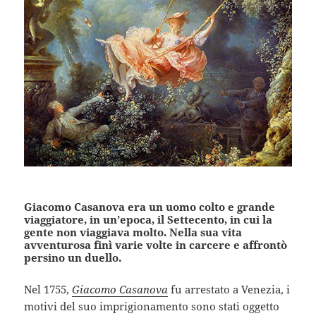
Giacomo Casanova era un uomo colto e grande
viaggiatore, in un’epoca, il Settecento, in cui la
gente non viaggiava molto. Nella sua vita
avventurosa finì varie volte in carcere e affrontò
persino un duello.
Nel 1755,
Giacomo Casanova
fu arrestato a Venezia, i
motivi del suo imprigionamento sono stati oggetto