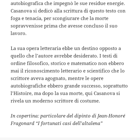
autobiografica che impegnò le sue residue energie.
Casanova si dedicò alla scrittura di questo testo con
foga e tenacia, per scongiurare che la morte
sopravvenisse prima che avesse concluso il suo
lavoro.
La sua opera letteraria ebbe un destino opposto a
quello che l’autore avrebbe desiderato. I testi di
ordine filosofico, storico e matematico non ebbero
mai il riconoscimento letterario e scientifico che lo
scrittore aveva agognato, mentre le opere
autobiografiche ebbero grande successo, soprattutto
l’Histoire, ma dopo la sua morte, qui Casanova si
rivela un moderno scrittore di costume.
In copertina: particolare del dipinto di Jean-Honoré
Fragonard “I fortunati casi dell’altalena”