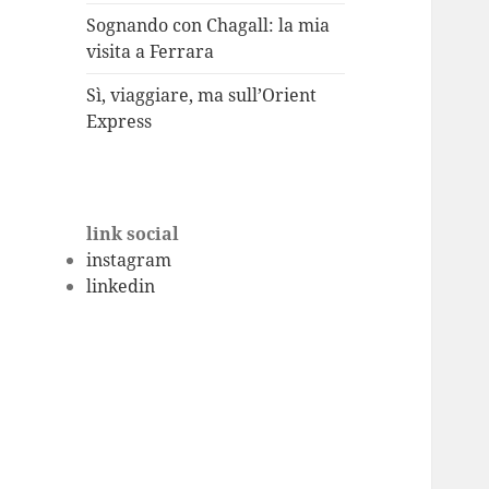
Sognando con Chagall: la mia
visita a Ferrara
Sì, viaggiare, ma sull’Orient
Express
link social
instagram
linkedin