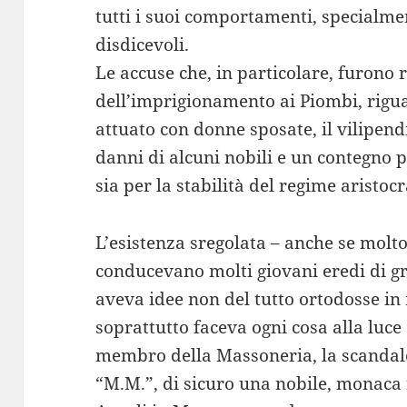
tutti i suoi comportamenti, specialme
disdicevoli.
Le accuse che, in particolare, furono 
dell’imprigionamento ai Piombi, rigua
attuato con donne sposate, il vilipendio
danni di alcuni nobili e un contegno 
sia per la stabilità del regime aristocr
L’esistenza sregolata – anche se molto
conducevano molti giovani eredi di gr
aveva idee non del tutto ortodosse in 
soprattutto faceva ogni cosa alla luce d
membro della Massoneria, la scandal
“M.M.”, di sicuro una nobile, monaca 