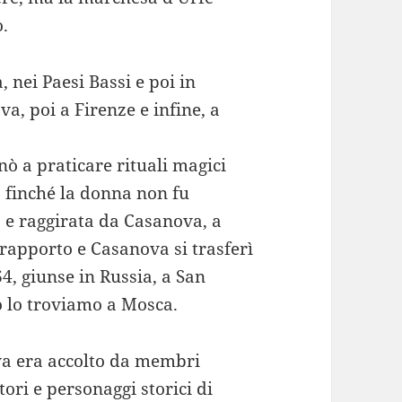
.
 nei Paesi Bassi e poi in
va, poi a Firenze e infine, a
nò a praticare rituali magici
 finché la donna non fu
 e raggirata da Casanova, a
rapporto e Casanova si trasferì
4, giunse in Russia, a San
o lo troviamo a Mosca.
a era accolto da membri
tori e personaggi storici di