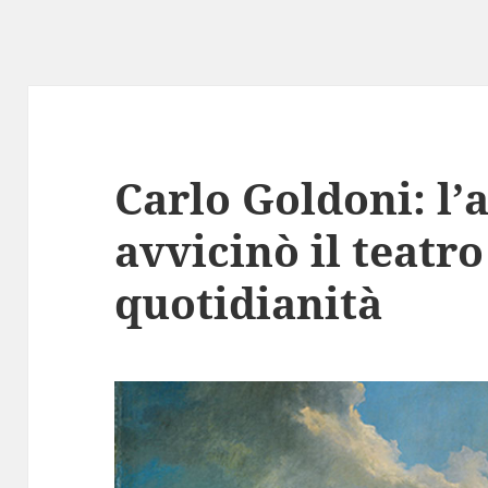
Carlo Goldoni: l’
avvicinò il teatro 
quotidianità