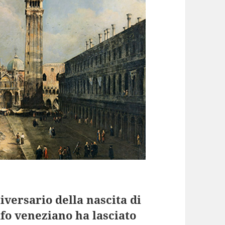
niversario della nascita di
fo veneziano ha lasciato