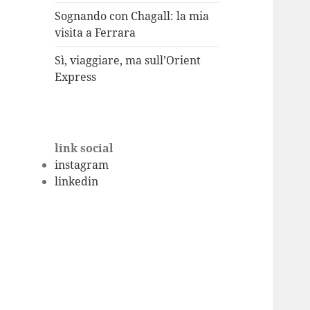
Sognando con Chagall: la mia
visita a Ferrara
Sì, viaggiare, ma sull’Orient
Express
link social
instagram
linkedin