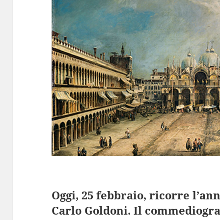
Oggi, 25 febbraio, ricorre l’an
Carlo Goldoni. Il commediogra