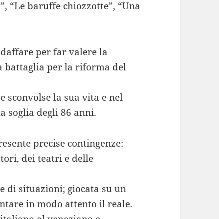
”, “Le baruffe chiozzotte”, “Una
 daffare per far valere la
a battaglia per la riforma del
 sconvolse la sua vita e nel
la soglia degli 86 anni.
esente precise contingenze:
ori, dei teatri e delle
e di situazioni; giocata su un
ntare in modo attento il reale.