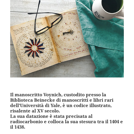
Il manoscritto Voynich, custodito presso la
Biblioteca Beinecke di manoscritti e libri rari
dell’Università di Yale, è un codice illustrato,
risalente al XV secolo.
La sua datazione è stata precisata al
radiocarbonio e colloca la sua stesura tra il 1404 e
il 1438.