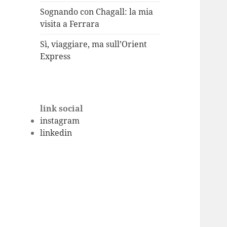
Sognando con Chagall: la mia
visita a Ferrara
Sì, viaggiare, ma sull’Orient
Express
link social
instagram
linkedin