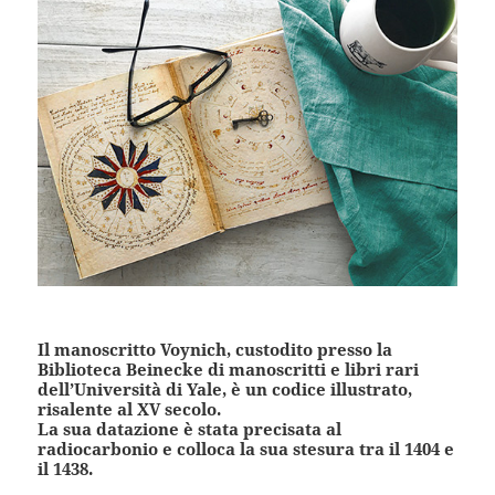
Il manoscritto Voynich, custodito presso la
Biblioteca Beinecke di manoscritti e libri rari
dell’Università di Yale, è un codice illustrato,
risalente al XV secolo.
La sua datazione è stata precisata al
radiocarbonio e colloca la sua stesura tra il 1404 e
il 1438.