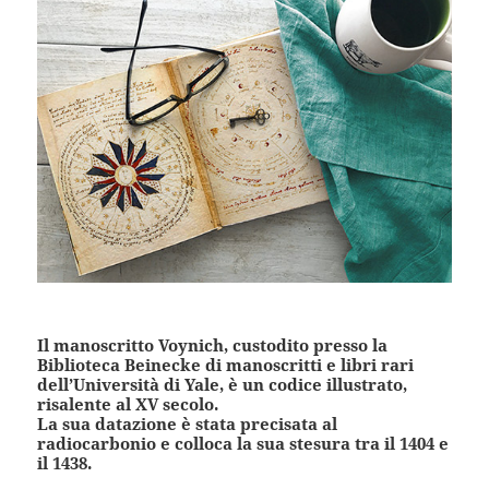
Il manoscritto Voynich, custodito presso la
Biblioteca Beinecke di manoscritti e libri rari
dell’Università di Yale, è un codice illustrato,
risalente al XV secolo.
La sua datazione è stata precisata al
radiocarbonio e colloca la sua stesura tra il 1404 e
il 1438.