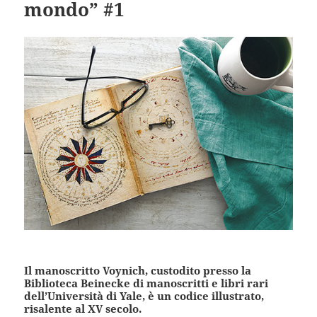
mondo” #1
Il manoscritto Voynich, custodito presso la
Biblioteca Beinecke di manoscritti e libri rari
dell’Università di Yale, è un codice illustrato,
risalente al XV secolo.