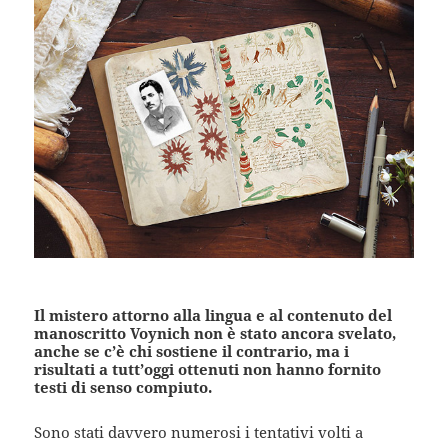
Il mistero attorno alla lingua e al contenuto del
manoscritto Voynich non è stato ancora svelato,
anche se c’è chi sostiene il contrario, ma i
risultati a tutt’oggi ottenuti non hanno fornito
testi di senso compiuto.
Sono stati davvero numerosi i tentativi volti a