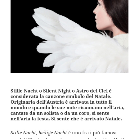
Stille Nacht o Silent Night o Astro del Ciel è
considerata la canzone simbolo del Natale.
Originaria dell’Austria è arrivata in tutto il
mondo e quando le sue note risuonano nell’aria,
cantate da un solista o da un coro, si sente
nell’aria la festa. Si sente che è arrivato Natale.
Stille Nacht, heilige Nacht
è uno fra i più famosi