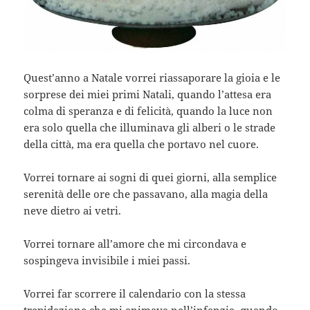
Quest’anno a Natale vorrei riassaporare la gioia e le
sorprese dei miei primi Natali, quando l’attesa era
colma di speranza e di felicità, quando la luce non
era solo quella che illuminava gli alberi o le strade
della città, ma era quella che portavo nel cuore.
Vorrei tornare ai sogni di quei giorni, alla semplice
serenità delle ore che passavano, alla magia della
neve dietro ai vetri.
Vorrei tornare all’amore che mi circondava e
sospingeva invisibile i miei passi.
Vorrei far scorrere il calendario con la stessa