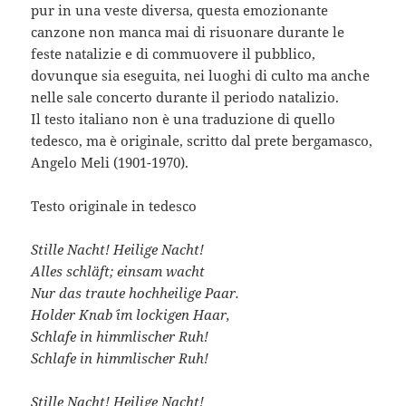
pur in una veste diversa, questa emozionante
canzone non manca mai di risuonare durante le
feste natalizie e di commuovere il pubblico,
dovunque sia eseguita, nei luoghi di culto ma anche
nelle sale concerto durante il periodo natalizio.
Il testo italiano non è una traduzione di quello
tedesco, ma è originale, scritto dal prete bergamasco,
Angelo Meli (1901-1970).
Testo originale in tedesco
Stille Nacht! Heilige Nacht!
Alles schläft; einsam wacht
Nur das traute hochheilige Paar.
Holder Knab´ im lockigen Haar,
Schlafe in himmlischer Ruh!
Schlafe in himmlischer Ruh!
Stille Nacht! Heilige Nacht!