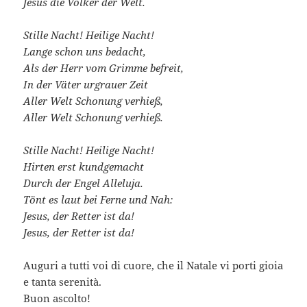
Jesus die Völker der Welt.
Stille Nacht! Heilige Nacht!
Lange schon uns bedacht,
Als der Herr vom Grimme befreit,
In der Väter urgrauer Zeit
Aller Welt Schonung verhieß,
Aller Welt Schonung verhieß.
Stille Nacht! Heilige Nacht!
Hirten erst kundgemacht
Durch der Engel Alleluja.
Tönt es laut bei Ferne und Nah:
Jesus, der Retter ist da!
Jesus, der Retter ist da!
Auguri a tutti voi di cuore, che il Natale vi porti gioia
e tanta serenità.
Buon ascolto!