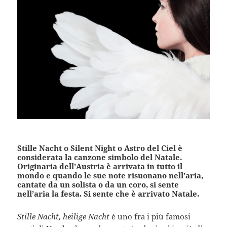
Stille Nacht o Silent Night o Astro del Ciel è
considerata la canzone simbolo del Natale.
Originaria dell’Austria è arrivata in tutto il
mondo e quando le sue note risuonano nell’aria,
cantate da un solista o da un coro, si sente
nell’aria la festa. Si sente che è arrivato Natale.
Stille Nacht, heilige Nacht
è uno fra i più famosi