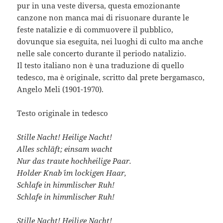
pur in una veste diversa, questa emozionante
canzone non manca mai di risuonare durante le
feste natalizie e di commuovere il pubblico,
dovunque sia eseguita, nei luoghi di culto ma anche
nelle sale concerto durante il periodo natalizio.
Il testo italiano non è una traduzione di quello
tedesco, ma è originale, scritto dal prete bergamasco,
Angelo Meli (1901-1970).
Testo originale in tedesco
Stille Nacht! Heilige Nacht!
Alles schläft; einsam wacht
Nur das traute hochheilige Paar.
Holder Knab´ im lockigen Haar,
Schlafe in himmlischer Ruh!
Schlafe in himmlischer Ruh!
Stille Nacht! Heilige Nacht!