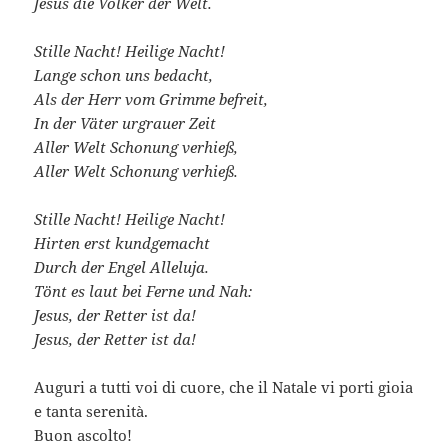
Jesus die Völker der Welt.
Stille Nacht! Heilige Nacht!
Lange schon uns bedacht,
Als der Herr vom Grimme befreit,
In der Väter urgrauer Zeit
Aller Welt Schonung verhieß,
Aller Welt Schonung verhieß.
Stille Nacht! Heilige Nacht!
Hirten erst kundgemacht
Durch der Engel Alleluja.
Tönt es laut bei Ferne und Nah:
Jesus, der Retter ist da!
Jesus, der Retter ist da!
Auguri a tutti voi di cuore, che il Natale vi porti gioia
e tanta serenità.
Buon ascolto!