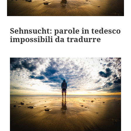
Sehnsucht: parole in tedesco
impossibili da tradurre