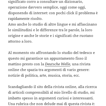
significato corro a consultare un dizionario,
operazione davvero semplice, oggi come oggi,
disponendo di internet: con pochi click il problema è
rapidamente risolto.
Amo anche lo studio di altre lingue e mi affascinano
le similitudini e le differenze tra le parole, la loro
origine e anche le storie e i significati che ruotano
attorno a loro.
Al momento sto affrontando lo studio del tedesco e
questo mi garantisce un appuntamento fisso il
mattino presto con la
Deutsche Welle
, una rivista
online che spazia tra argomenti di vario genere:
notizie di politica, arte, musica, storia, ecc.
Scandagliando il sito della rivista online, alla ricerca
di articoli comprensibili al mio livello di studio, mi
imbatto spesso in argomenti curiosi e interessanti.
Una rubrica che non delude mai di questa rivista è: