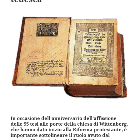
In occasione dell’anniversario dell’affissione
delle 95 tesi alle porte della chiesa di Wittenberg,
che hanno dato inizio alla Riforma protestante, è
importante sottolineare il ruolo avuto dal