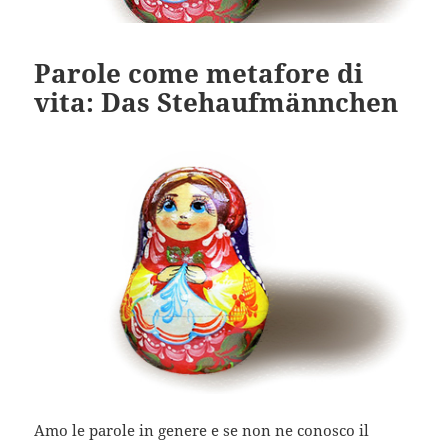
Parole come metafore di
vita: Das Stehaufmännchen
Amo le parole in genere e se non ne conosco il