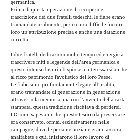
germanica.
Prima di questa operazione di recupero e
trascrizione dei due fratelli tedeschi, le fiabe erano
tramandate oralmente, per cui era difficile fornire
loro un’attribuzione precisa e anche una datazione
corretta.
I due fratelli dedicarono molto tempo ed energie a
trascrivere miti e leggende dell’area germanica e
questo intenso lavorio li spinse a interessarsi anche
al ricco patrimonio favolistico del loro Paese.
Le fiabe sono profondamente legate all’oralità,
erano tramandate di generazione in generazione
attraverso la memoria, ma con l’avvento della carta
stampata, questa tradizione rischiava di perdersi.
I Grimm sapevano che questo tesoro da preservare
era conservato, ormai, esclusivamente nelle
campagne, dove le persone anziane erano ancora
analfabete e qui, iniziarono il loro lavoro di