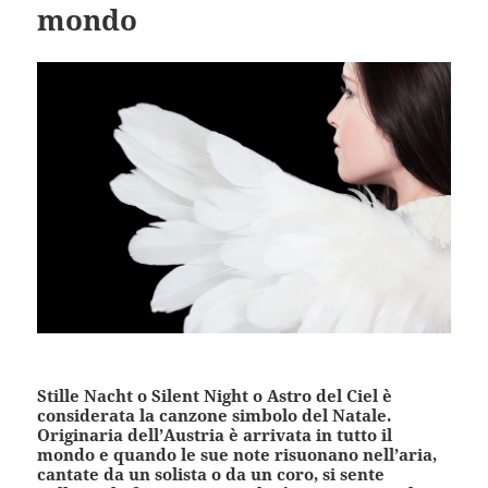
mondo
Stille Nacht o Silent Night o Astro del Ciel è
considerata la canzone simbolo del Natale.
Originaria dell’Austria è arrivata in tutto il
mondo e quando le sue note risuonano nell’aria,
cantate da un solista o da un coro, si sente