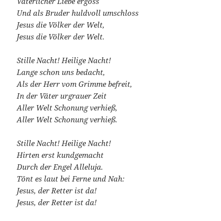
Väterlicher Liebe ergoss
Und als Bruder huldvoll umschloss
Jesus die Völker der Welt,
Jesus die Völker der Welt.
Stille Nacht! Heilige Nacht!
Lange schon uns bedacht,
Als der Herr vom Grimme befreit,
In der Väter urgrauer Zeit
Aller Welt Schonung verhieß,
Aller Welt Schonung verhieß.
Stille Nacht! Heilige Nacht!
Hirten erst kundgemacht
Durch der Engel Alleluja.
Tönt es laut bei Ferne und Nah:
Jesus, der Retter ist da!
Jesus, der Retter ist da!