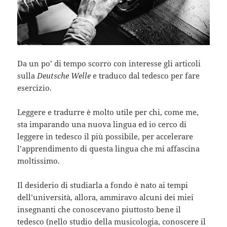
Da un po’ di tempo scorro con interesse gli articoli
sulla
Deutsche Welle
e traduco dal tedesco per fare
esercizio.
Leggere e tradurre è molto utile per chi, come me,
sta imparando una nuova lingua ed io cerco di
leggere in tedesco il più possibile, per accelerare
l’apprendimento di questa lingua che mi affascina
moltissimo.
Il desiderio di studiarla a fondo è nato ai tempi
dell’università, allora, ammiravo alcuni dei miei
insegnanti che conoscevano piuttosto bene il
tedesco (nello studio della musicologia, conoscere il