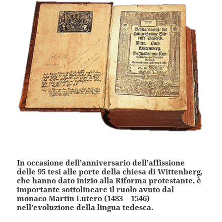
In occasione dell’anniversario dell’affissione
delle 95 tesi alle porte della chiesa di Wittenberg,
che hanno dato inizio alla Riforma protestante, è
importante sottolineare il ruolo avuto dal
monaco Martin Lutero (1483 – 1546)
nell’evoluzione della lingua tedesca.