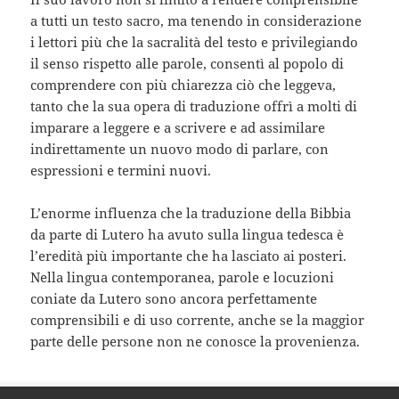
a tutti un testo sacro, ma tenendo in considerazione
i lettori più che la sacralità del testo e privilegiando
il senso rispetto alle parole, consentì al popolo di
comprendere con più chiarezza ciò che leggeva,
tanto che la sua opera di traduzione offrì a molti di
imparare a leggere e a scrivere e ad assimilare
indirettamente un nuovo modo di parlare, con
espressioni e termini nuovi.
L’enorme influenza che la traduzione della Bibbia
da parte di Lutero ha avuto sulla lingua tedesca è
l’eredità più importante che ha lasciato ai posteri.
Nella lingua contemporanea, parole e locuzioni
coniate da Lutero sono ancora perfettamente
comprensibili e di uso corrente, anche se la maggior
parte delle persone non ne conosce la provenienza.