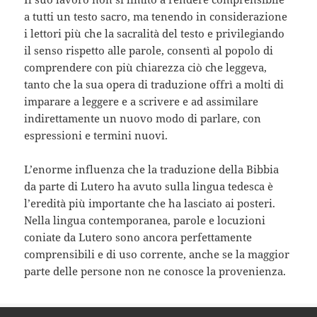
a tutti un testo sacro, ma tenendo in considerazione
i lettori più che la sacralità del testo e privilegiando
il senso rispetto alle parole, consentì al popolo di
comprendere con più chiarezza ciò che leggeva,
tanto che la sua opera di traduzione offrì a molti di
imparare a leggere e a scrivere e ad assimilare
indirettamente un nuovo modo di parlare, con
espressioni e termini nuovi.
L’enorme influenza che la traduzione della Bibbia
da parte di Lutero ha avuto sulla lingua tedesca è
l’eredità più importante che ha lasciato ai posteri.
Nella lingua contemporanea, parole e locuzioni
coniate da Lutero sono ancora perfettamente
comprensibili e di uso corrente, anche se la maggior
parte delle persone non ne conosce la provenienza.