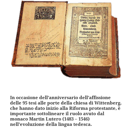
In occasione dell’anniversario dell’affissione
delle 95 tesi alle porte della chiesa di Wittenberg,
che hanno dato inizio alla Riforma protestante, è
importante sottolineare il ruolo avuto dal
monaco Martin Lutero (1483 – 1546)
nell’evoluzione della lingua tedesca.