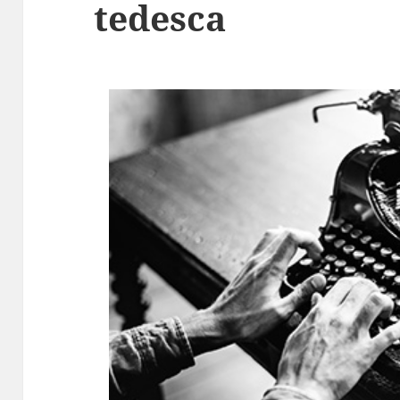
tedesca