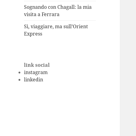
Sognando con Chagall: la mia
visita a Ferrara
Sì, viaggiare, ma sull’Orient
Express
link social
instagram
linkedin