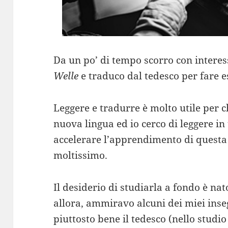
Da un po’ di tempo scorro con interess
Welle
e traduco dal tedesco per fare e
Leggere e tradurre è molto utile per
nuova lingua ed io cerco di leggere in 
accelerare l’apprendimento di questa
moltissimo.
Il desiderio di studiarla a fondo è nat
allora, ammiravo alcuni dei miei ins
piuttosto bene il tedesco (nello studio