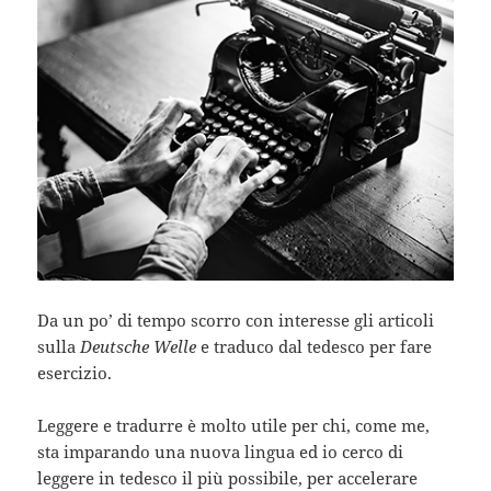
Da un po’ di tempo scorro con interesse gli articoli
sulla
Deutsche Welle
e traduco dal tedesco per fare
esercizio.
Leggere e tradurre è molto utile per chi, come me,
sta imparando una nuova lingua ed io cerco di
leggere in tedesco il più possibile, per accelerare