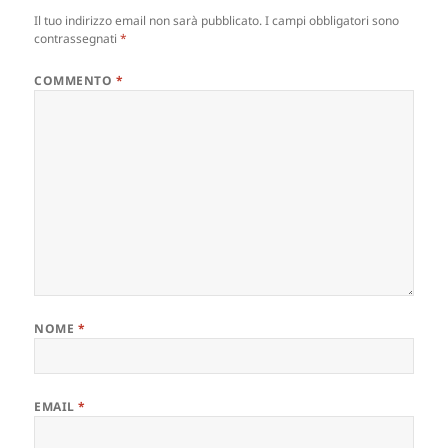
Il tuo indirizzo email non sarà pubblicato.
I campi obbligatori sono
contrassegnati
*
COMMENTO
*
NOME
*
EMAIL
*