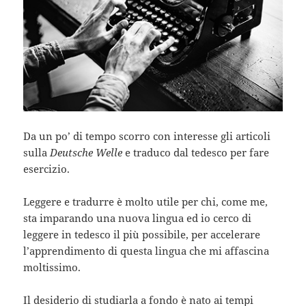
Da un po’ di tempo scorro con interesse gli articoli
sulla
Deutsche Welle
e traduco dal tedesco per fare
esercizio.
Leggere e tradurre è molto utile per chi, come me,
sta imparando una nuova lingua ed io cerco di
leggere in tedesco il più possibile, per accelerare
l’apprendimento di questa lingua che mi affascina
moltissimo.
Il desiderio di studiarla a fondo è nato ai tempi