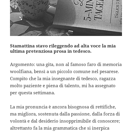
Stamattina stavo rileggendo ad alta voce la mia
ultima pretenziosa prosa in tedesco.
Argomento: una gita, non al famoso faro di memoria
woolfiana, bensì a un piccolo comune nel pesarese.
Compito che la mia insegnante di tedesco, ragazza
molto paziente e piena di talento, mi ha assegnato
per questa settimana.
La mia pronuncia è ancora bisognosa di rettifiche,
ma migliora, sostenuta dalla passione, dalla forza di
volontà e dal desiderio insopprimibile di conoscere;
altrettanto fa la mia grammatica che si inerpica