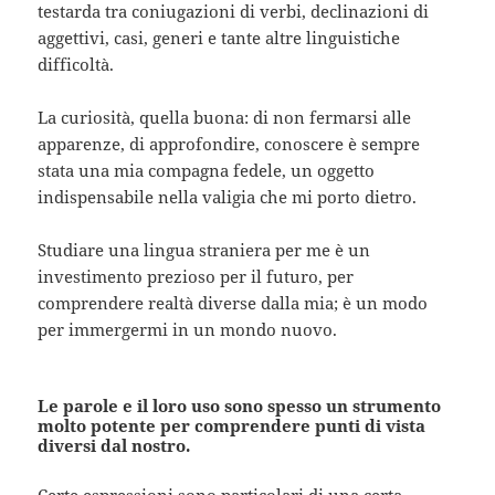
testarda tra coniugazioni di verbi, declinazioni di
aggettivi, casi, generi e tante altre linguistiche
difficoltà.
La curiosità, quella buona: di non fermarsi alle
apparenze, di approfondire, conoscere è sempre
stata una mia compagna fedele, un oggetto
indispensabile nella valigia che mi porto dietro.
Studiare una lingua straniera per me è un
investimento prezioso per il futuro, per
comprendere realtà diverse dalla mia; è un modo
per immergermi in un mondo nuovo.
Le parole e il loro uso sono spesso un strumento
molto potente per comprendere punti di vista
diversi dal nostro.