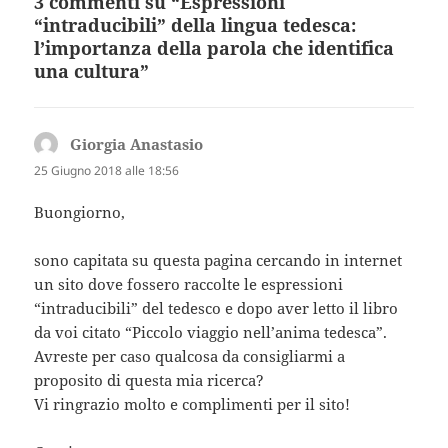
3 commenti su “Espressioni
“intraducibili” della lingua tedesca:
l’importanza della parola che identifica
una cultura”
Giorgia Anastasio
ha
detto:
25 Giugno 2018 alle 18:56
Buongiorno,
sono capitata su questa pagina cercando in internet
un sito dove fossero raccolte le espressioni
“intraducibili” del tedesco e dopo aver letto il libro
da voi citato “Piccolo viaggio nell’anima tedesca”.
Avreste per caso qualcosa da consigliarmi a
proposito di questa mia ricerca?
Vi ringrazio molto e complimenti per il sito!