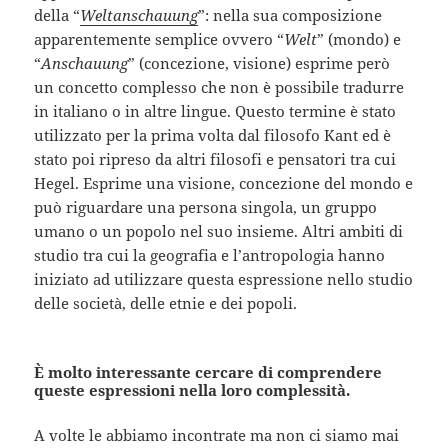
della “
Weltanschauung
”: nella sua composizione
apparentemente semplice ovvero “
Welt
” (mondo) e
“
Anschauung
” (concezione, visione) esprime però
un concetto complesso che non è possibile tradurre
in italiano o in altre lingue. Questo termine è stato
utilizzato per la prima volta dal filosofo Kant ed è
stato poi ripreso da altri filosofi e pensatori tra cui
Hegel. Esprime una visione, concezione del mondo e
può riguardare una persona singola, un gruppo
umano o un popolo nel suo insieme. Altri ambiti di
studio tra cui la geografia e l’antropologia hanno
iniziato ad utilizzare questa espressione nello studio
delle società, delle etnie e dei popoli.
È molto interessante cercare di comprendere
queste espressioni nella loro complessità.
A volte le abbiamo incontrate ma non ci siamo mai