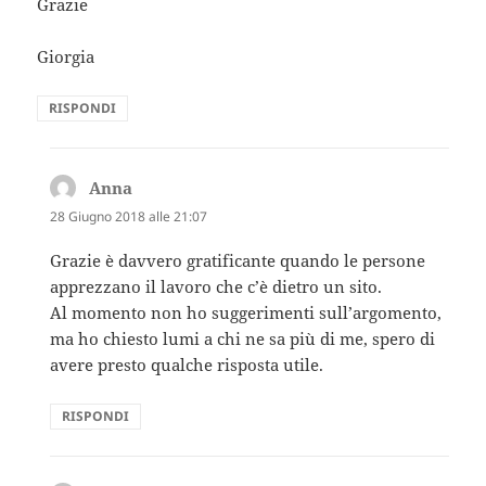
Grazie
Giorgia
RISPONDI
Anna
ha
detto:
28 Giugno 2018 alle 21:07
Grazie è davvero gratificante quando le persone
apprezzano il lavoro che c’è dietro un sito.
Al momento non ho suggerimenti sull’argomento,
ma ho chiesto lumi a chi ne sa più di me, spero di
avere presto qualche risposta utile.
RISPONDI