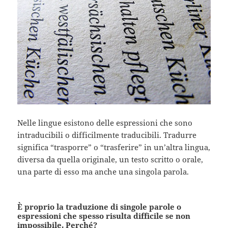
Nelle lingue esistono delle espressioni che sono
intraducibili o difficilmente traducibili. Tradurre
significa “trasporre” o “trasferire” in un’altra lingua,
diversa da quella originale, un testo scritto o orale,
una parte di esso ma anche una singola parola.
È proprio la traduzione di singole parole o
espressioni che spesso risulta difficile se non
impossibile. Perché?